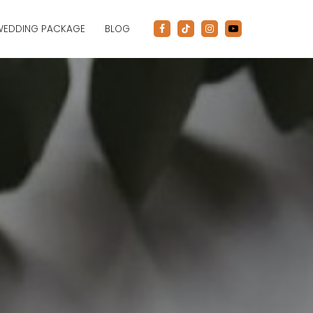
WEDDING PACKAGE
BLOG