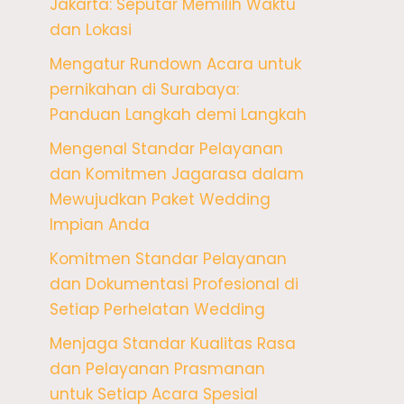
Jakarta: Seputar Memilih Waktu
dan Lokasi
Mengatur Rundown Acara untuk
pernikahan di Surabaya:
Panduan Langkah demi Langkah
Mengenal Standar Pelayanan
dan Komitmen Jagarasa dalam
Mewujudkan Paket Wedding
Impian Anda
Komitmen Standar Pelayanan
dan Dokumentasi Profesional di
Setiap Perhelatan Wedding
Menjaga Standar Kualitas Rasa
dan Pelayanan Prasmanan
untuk Setiap Acara Spesial