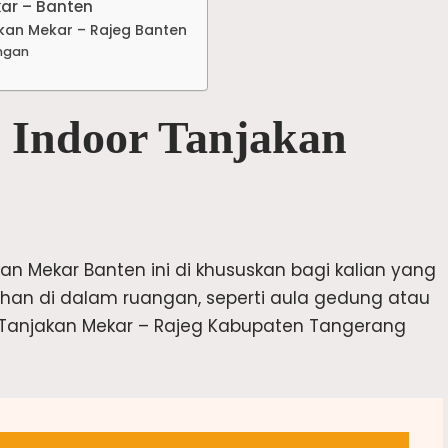
ar – Banten
kan Mekar – Rajeg Banten
angan
 Indoor Tanjakan
an Mekar Banten ini di khususkan bagi kalian yang
han di dalam ruangan, seperti aula gedung atau
h Tanjakan Mekar – Rajeg Kabupaten Tangerang