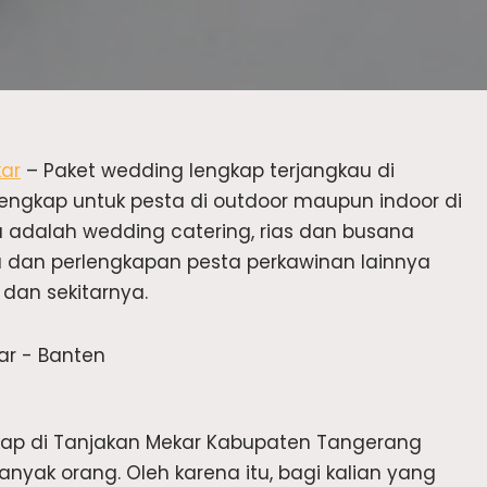
kar
– Paket wedding lengkap terjangkau di
engkap untuk pesta di outdoor maupun indoor di
 adalah wedding catering, rias dan busana
la dan perlengkapan pesta perkawinan lainnya
dan sekitarnya.
kap di Tanjakan Mekar Kabupaten Tangerang
nyak orang. Oleh karena itu, bagi kalian yang