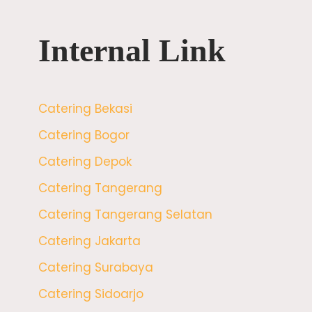
Internal Link
Catering Bekasi
Catering Bogor
Catering Depok
Catering Tangerang
Catering Tangerang Selatan
Catering Jakarta
Catering Surabaya
Catering Sidoarjo