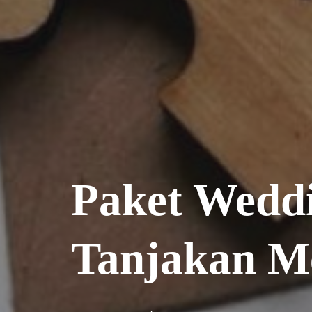
Paket Wedd
Tanjakan M