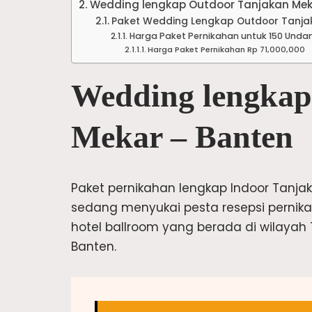
Wedding lengkap Outdoor Tanjakan Mek
Paket Wedding Lengkap Outdoor Tanja
Harga Paket Pernikahan untuk 150 Und
Harga Paket Pernikahan Rp 71,000,000
Wedding lengkap
Mekar – Banten
Paket pernikahan lengkap Indoor Tanjak
sedang menyukai pesta resepsi pernika
hotel ballroom yang berada di wilaya
Banten.