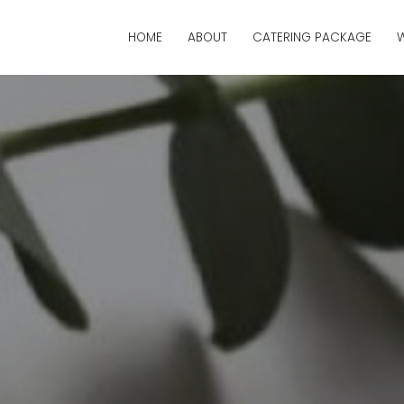
HOME
ABOUT
CATERING PACKAGE