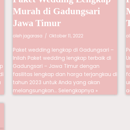
Murah di Gadungsari
Jawa Timur
oleh
jagarasa
Oktober 11, 2022
o
Paket wedding lengkap di Gadungsari –
P
Inilah Paket wedding lengkap terbaik di
U
ap
Gadungsari – Jawa Timur dengan
w
di
fasilitas lengkap dan harga terjangkau di
f
a
tahun 2023 untuk Anda yang akan
u
melangsungkan…
Selengkapnya »
a