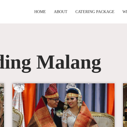
HOME
ABOUT
CATERING PACKAGE
W
ding Malang