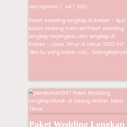
oleh
jagarasa
Juli 7, 2023
Paket wedding lengkap di Krebet – Apa
kalian sedang mencari Paket wedding
lengkap terjangkau dan lengkap di
Krebet – Jawa Timur di tahun 2023 ini?
Jika itu yang kalian cari,…
Selengkapnya
Paket Wedding Lengkap