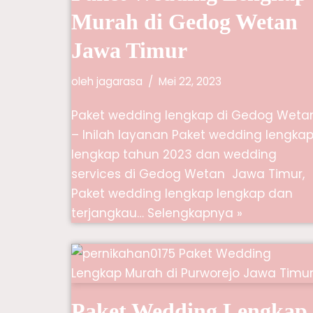
Murah di Gedog Wetan
Jawa Timur
oleh
jagarasa
Mei 22, 2023
Paket wedding lengkap di Gedog Weta
– Inilah layanan Paket wedding lengka
lengkap tahun 2023 dan wedding
services di Gedog Wetan  Jawa Timur,
Paket wedding lengkap lengkap dan
terjangkau…
Selengkapnya »
Paket Wedding Lengkap