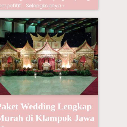
ompetitif.…
Selengkapnya »
Paket Wedding Lengkap
Murah di Klampok Jawa