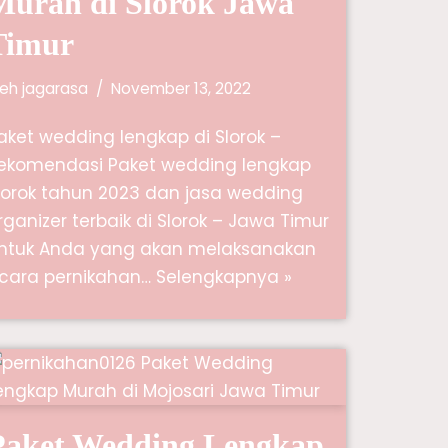
Murah di Slorok Jawa
Timur
leh
jagarasa
November 13, 2022
aket wedding lengkap di Slorok –
ekomendasi Paket wedding lengkap
lorok tahun 2023 dan jasa wedding
rganizer terbaik di Slorok – Jawa Timur
ntuk Anda yang akan melaksanakan
cara pernikahan…
Selengkapnya »
Paket Wedding Lengkap