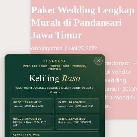
Paket Wedding Lengkap
Murah di Pandansari
Jawa Timur
oleh
jagarasa
Mei 27, 2022
×
Paket wedding lengkap di Pandansari –
JAGARASA
OPEN TESTFOOD · VENUE TOUR · WEDDING
PREVIEW
Pusing melihat begitu banyak vendor
Keliling
Rasa
menawarkan promo Paket wedding
lengkap terjangkau di Pandansari 2023
Cicipi menu Jagarasa sekaligus jelajahi venue wedding
pilihanmu.
Banyak jargon yang mencoba menarik
MINGGU, 09 AGUSTUS
SABTU, 15 AGUSTUS
Anda dengan kata terjangkau
Puspiptek · 10.00–13.00 WIB
Sasono Mulyo · 16.00–19.00 WIB
meriah…
Selengkapnya »
MINGGU, 16 AGUSTUS
SABTU, 22 AGUSTUS
BRIN Lebak Bulus · 10.00–15.00
Buni Manten · 15.00–18.00 WIB
WIB
SABTU, 29 AGUSTUS