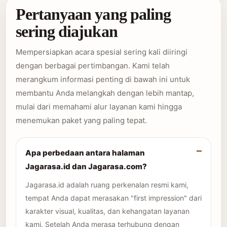
Pertanyaan yang paling
sering diajukan
Mempersiapkan acara spesial sering kali diiringi
dengan berbagai pertimbangan. Kami telah
merangkum informasi penting di bawah ini untuk
membantu Anda melangkah dengan lebih mantap,
mulai dari memahami alur layanan kami hingga
menemukan paket yang paling tepat.
Apa perbedaan antara halaman
Jagarasa.id dan Jagarasa.com?
Jagarasa.id adalah ruang perkenalan resmi kami,
tempat Anda dapat merasakan "first impression" dari
karakter visual, kualitas, dan kehangatan layanan
kami. Setelah Anda merasa terhubung dengan