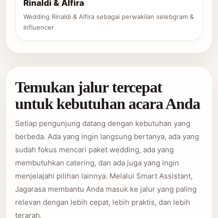
Rinaldi & Alfira
Wedding Rinaldi & Alfira sebagai perwakilan selebgram &
Influencer
Temukan jalur tercepat
untuk kebutuhan acara Anda
Setiap pengunjung datang dengan kebutuhan yang
berbeda. Ada yang ingin langsung bertanya, ada yang
sudah fokus mencari paket wedding, ada yang
membutuhkan catering, dan ada juga yang ingin
menjelajahi pilihan lainnya. Melalui Smart Assistant,
Jagarasa membantu Anda masuk ke jalur yang paling
relevan dengan lebih cepat, lebih praktis, dan lebih
terarah.