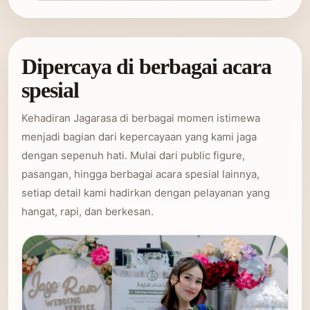
Dipercaya di berbagai acara
spesial
Kehadiran Jagarasa di berbagai momen istimewa
menjadi bagian dari kepercayaan yang kami jaga
dengan sepenuh hati. Mulai dari public figure,
pasangan, hingga berbagai acara spesial lainnya,
setiap detail kami hadirkan dengan pelayanan yang
hangat, rapi, dan berkesan.