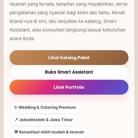
layanan yang tertata, tampilan yang meyakinkan, serta
pengalaman yang nyaman bagi klien dan tamu. Kenali
brand-nya di sini, lalu lanjutkan ke katalog, Smart
Assistant, atau konsultasi langsung sesuai kebutuhan
acara Anda.
Lihat Katalog Paket
Buka Smart Assistant
Lihat Portfolio
✨ Wedding & Catering Premium
📍 Jabodetabek & Jawa Timur
💬 Konsultasi lebih mudah & terarah