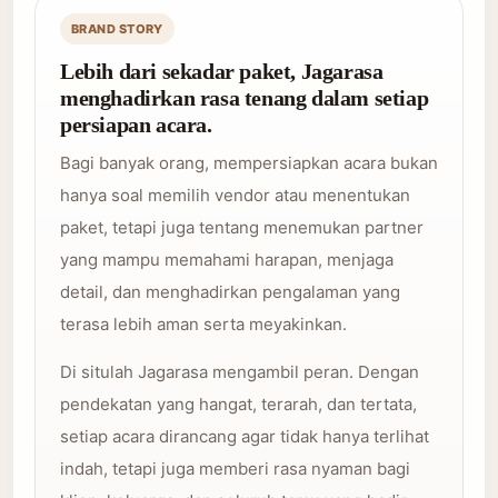
BRAND STORY
Lebih dari sekadar paket, Jagarasa
menghadirkan rasa tenang dalam setiap
persiapan acara.
Bagi banyak orang, mempersiapkan acara bukan
hanya soal memilih vendor atau menentukan
paket, tetapi juga tentang menemukan partner
yang mampu memahami harapan, menjaga
detail, dan menghadirkan pengalaman yang
terasa lebih aman serta meyakinkan.
Di situlah Jagarasa mengambil peran. Dengan
pendekatan yang hangat, terarah, dan tertata,
setiap acara dirancang agar tidak hanya terlihat
indah, tetapi juga memberi rasa nyaman bagi