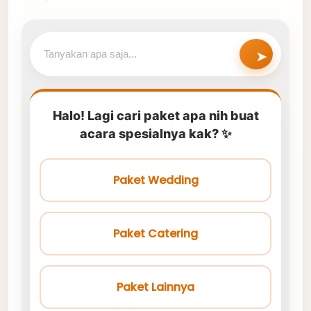
➤
Halo! Lagi cari paket apa nih buat
acara spesialnya kak? ✨
Paket Wedding
Paket Catering
Paket Lainnya