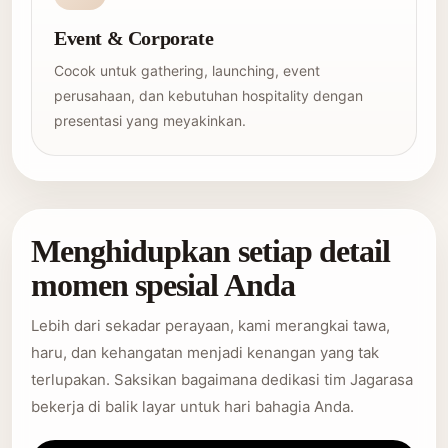
Event & Corporate
Cocok untuk gathering, launching, event
perusahaan, dan kebutuhan hospitality dengan
presentasi yang meyakinkan.
Menghidupkan setiap detail
momen spesial Anda
Lebih dari sekadar perayaan, kami merangkai tawa,
haru, dan kehangatan menjadi kenangan yang tak
terlupakan. Saksikan bagaimana dedikasi tim Jagarasa
bekerja di balik layar untuk hari bahagia Anda.