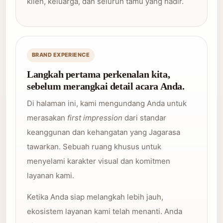
klien, keluarga, dan seluruh tamu yang hadir.
BRAND EXPERIENCE
Langkah pertama perkenalan kita,
sebelum merangkai detail acara Anda.
Di halaman ini, kami mengundang Anda untuk
merasakan
first impression
dari standar
keanggunan dan kehangatan yang Jagarasa
tawarkan. Sebuah ruang khusus untuk
menyelami karakter visual dan komitmen
layanan kami.
Ketika Anda siap melangkah lebih jauh,
ekosistem layanan kami telah menanti. Anda