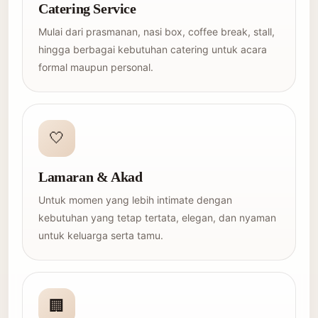
Catering Service
Mulai dari prasmanan, nasi box, coffee break, stall,
hingga berbagai kebutuhan catering untuk acara
formal maupun personal.
🤍
Lamaran & Akad
Untuk momen yang lebih intimate dengan
kebutuhan yang tetap tertata, elegan, dan nyaman
untuk keluarga serta tamu.
🏢