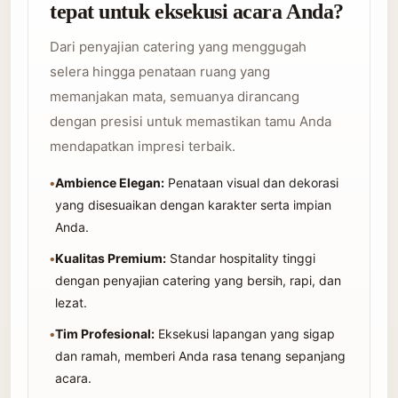
tepat untuk eksekusi acara Anda?
Dari penyajian catering yang menggugah
selera hingga penataan ruang yang
memanjakan mata, semuanya dirancang
dengan presisi untuk memastikan tamu Anda
mendapatkan impresi terbaik.
•
Ambience Elegan:
Penataan visual dan dekorasi
yang disesuaikan dengan karakter serta impian
Anda.
•
Kualitas Premium:
Standar hospitality tinggi
dengan penyajian catering yang bersih, rapi, dan
lezat.
•
Tim Profesional:
Eksekusi lapangan yang sigap
dan ramah, memberi Anda rasa tenang sepanjang
acara.