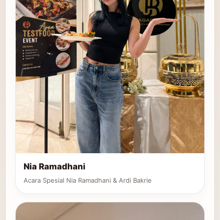
Nia Ramadhani
Acara Spesial Nia Ramadhani & Ardi Bakrie