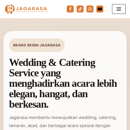
Lompat
ke
konten
BRAND RESMI JAGARASA
Wedding & Catering
Service yang
menghadirkan acara lebih
elegan, hangat, dan
berkesan.
Jagarasa membantu mewujudkan wedding, catering,
lamaran, akad, dan berbagai acara spesial dengan