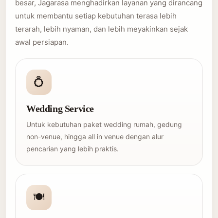
besar, Jagarasa menghadirkan layanan yang dirancang
untuk membantu setiap kebutuhan terasa lebih
terarah, lebih nyaman, dan lebih meyakinkan sejak
awal persiapan.
💍
Wedding Service
Untuk kebutuhan paket wedding rumah, gedung
non-venue, hingga all in venue dengan alur
pencarian yang lebih praktis.
🍽️