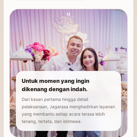
Untuk momen yang ingin
dikenang dengan indah.
Dari kesan pertama hingga detail
pelaksanaan, Jagarasa menghadirkan layanan
yang membantu setiap acara terasa lebih
tenang, tertata, dan istimewa.