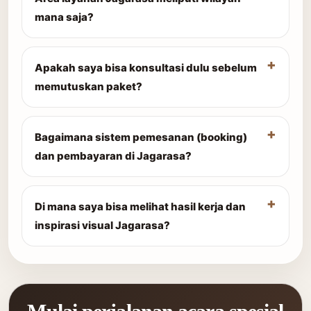
mana saja?
Apakah saya bisa konsultasi dulu sebelum
memutuskan paket?
Bagaimana sistem pemesanan (booking)
dan pembayaran di Jagarasa?
Di mana saya bisa melihat hasil kerja dan
inspirasi visual Jagarasa?