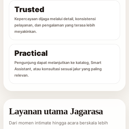
Trusted
Kepercayaan dijaga melalui detail, konsistensi
pelayanan, dan pengalaman yang terasa lebih
meyakinkan.
Practical
Pengunjung dapat melanjutkan ke katalog, Smart
Assistant, atau konsultasi sesuai jalur yang paling
relevan.
Layanan utama Jagarasa
Dari momen intimate hingga acara berskala lebih