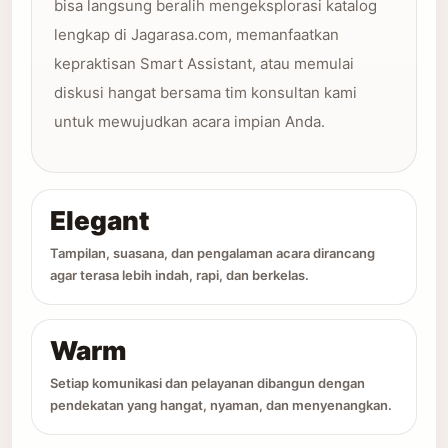
bisa langsung beralih mengeksplorasi katalog
lengkap di Jagarasa.com, memanfaatkan
kepraktisan Smart Assistant, atau memulai
diskusi hangat bersama tim konsultan kami
untuk mewujudkan acara impian Anda.
Elegant
Tampilan, suasana, dan pengalaman acara dirancang
agar terasa lebih indah, rapi, dan berkelas.
Warm
Setiap komunikasi dan pelayanan dibangun dengan
pendekatan yang hangat, nyaman, dan menyenangkan.