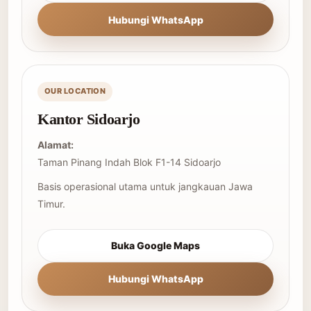
Hubungi WhatsApp
OUR LOCATION
Kantor Sidoarjo
Alamat:
Taman Pinang Indah Blok F1-14 Sidoarjo
Basis operasional utama untuk jangkauan Jawa
Timur.
Buka Google Maps
Hubungi WhatsApp