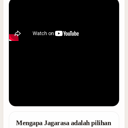
Mengapa Jagarasa adalah pilihan