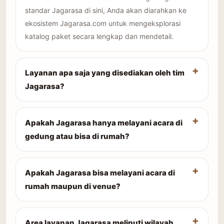
standar Jagarasa di sini, Anda akan diarahkan ke
ekosistem Jagarasa.com untuk mengeksplorasi
katalog paket secara lengkap dan mendetail.
Layanan apa saja yang disediakan oleh tim
Jagarasa?
Apakah Jagarasa hanya melayani acara di
gedung atau bisa di rumah?
Apakah Jagarasa bisa melayani acara di
rumah maupun di venue?
Area layanan Jagarasa meliputi wilayah