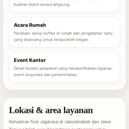
kualitas brand secara langsung.
Acara Rumah
Penataan setup buffee di rumah dan pengalaman tamu
yang dirancang untuk terasa lebih elegan.
Event Kantor
Detail momen pelayanan yang memperlihatkan layanan
event korporate dan pemerintahan.
Lokasi & area layanan
Kehadiran fisik Jagarasa di Jabodetabek dan Jawa