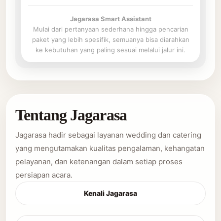
Jagarasa Smart Assistant
Mulai dari pertanyaan sederhana hingga pencarian
paket yang lebih spesifik, semuanya bisa diarahkan
ke kebutuhan yang paling sesuai melalui jalur ini.
Tentang Jagarasa
Jagarasa hadir sebagai layanan wedding dan catering
yang mengutamakan kualitas pengalaman, kehangatan
pelayanan, dan ketenangan dalam setiap proses
persiapan acara.
Kenali Jagarasa