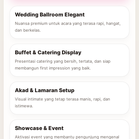
Wedding Ballroom Elegant
Nuansa premium untuk acara yang terasa rapi, hangat,
dan berkelas.
Buffet & Catering Display
Presentasi catering yang bersih, tertata, dan siap
membangun first impression yang baik.
Akad & Lamaran Setup
Visual intimate yang tetap terasa manis, rapi, dan
istimewa.
Showcase & Event
Aktivasi event yang membantu pengunjung mengenal