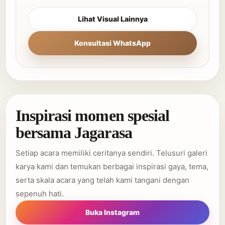
Lihat Visual Lainnya
Konsultasi WhatsApp
Inspirasi momen spesial
bersama Jagarasa
Setiap acara memiliki ceritanya sendiri. Telusuri galeri
karya kami dan temukan berbagai inspirasi gaya, tema,
serta skala acara yang telah kami tangani dengan
sepenuh hati.
Buka Instagram