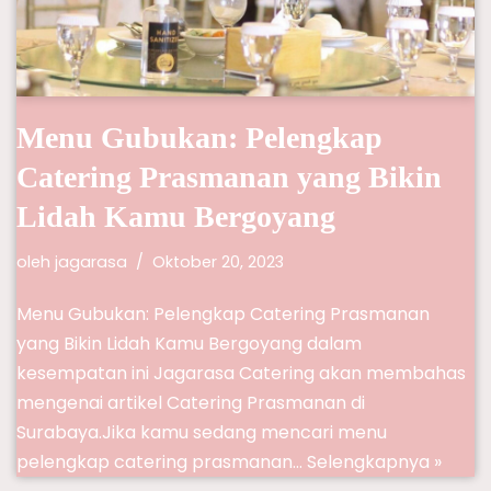
Menu Gubukan: Pelengkap
Catering Prasmanan yang Bikin
Lidah Kamu Bergoyang
oleh
jagarasa
Oktober 20, 2023
Menu Gubukan: Pelengkap Catering Prasmanan
yang Bikin Lidah Kamu Bergoyang dalam
kesempatan ini Jagarasa Catering akan membahas
mengenai artikel Catering Prasmanan di
Surabaya.Jika kamu sedang mencari menu
pelengkap catering prasmanan…
Selengkapnya »