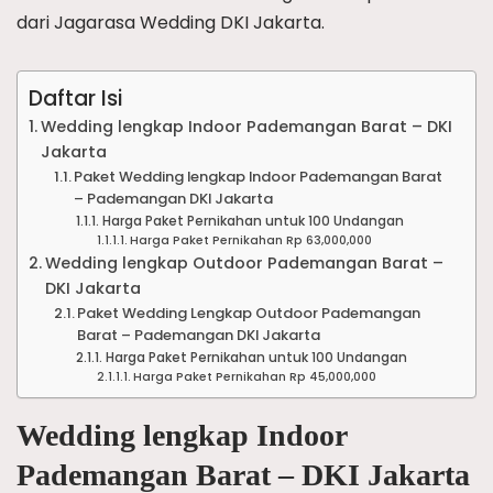
dari Jagarasa Wedding DKI Jakarta.
Daftar Isi
Wedding lengkap Indoor Pademangan Barat – DKI
Jakarta
Paket Wedding lengkap Indoor Pademangan Barat
– Pademangan DKI Jakarta
Harga Paket Pernikahan untuk 100 Undangan
Harga Paket Pernikahan Rp 63,000,000
Wedding lengkap Outdoor Pademangan Barat –
DKI Jakarta
Paket Wedding Lengkap Outdoor Pademangan
Barat – Pademangan DKI Jakarta
Harga Paket Pernikahan untuk 100 Undangan
Harga Paket Pernikahan Rp 45,000,000
Wedding lengkap Indoor
Pademangan Barat – DKI Jakarta