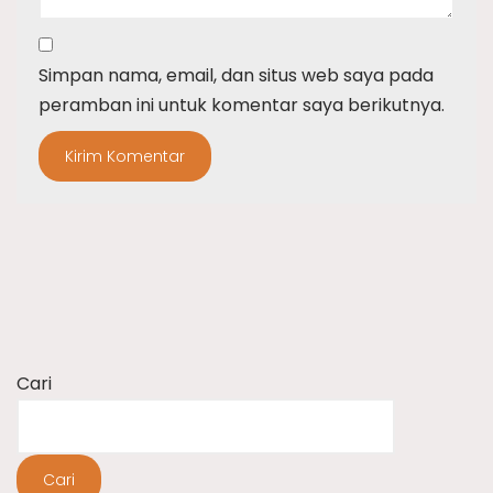
Simpan nama, email, dan situs web saya pada
peramban ini untuk komentar saya berikutnya.
Cari
Cari