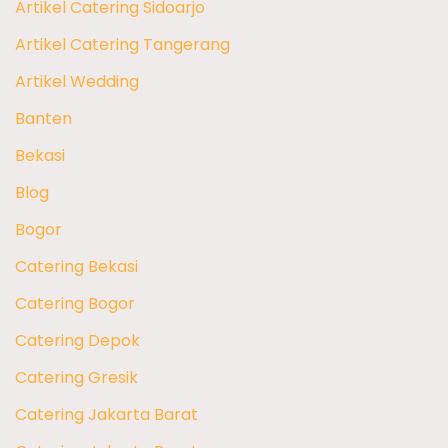
Artikel Catering Sidoarjo
Artikel Catering Tangerang
Artikel Wedding
Banten
Bekasi
Blog
Bogor
Catering Bekasi
Catering Bogor
Catering Depok
Catering Gresik
Catering Jakarta Barat