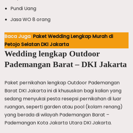
Pundi Uang
Jasa WO 8 orang
Baca Juga
Paket Wedding Lengkap Murah di
Petojo Selatan DKI Jakarta
Wedding lengkap Outdoor
Pademangan Barat – DKI Jakarta
Paket pernikahan lengkap Outdoor Pademangan
Barat DKI Jakarta ini di khususkan bagi kalian yang
sedang menyukai pesta resepsi pernikahan di luar
ruangan, seperti garden atau pool (kolam renang)
yang berada di wilayah Pademangan Barat –
Pademangan Kota Jakarta Utara DKI Jakarta.