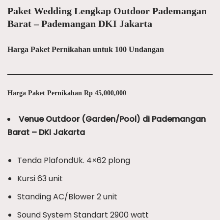
Paket Wedding Lengkap Outdoor Pademangan
Barat – Pademangan DKI Jakarta
Harga Paket Pernikahan untuk 100 Undangan
Harga Paket Pernikahan Rp 45,000,000
Venue Outdoor (Garden/Pool) di Pademangan
Barat – DKI Jakarta
Tenda PlafondUk. 4×62 plong
Kursi 63 unit
Standing AC/Blower 2 unit
Sound System Standart 2900 watt