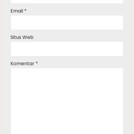
Email
*
Situs Web
Komentar
*