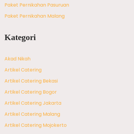
Paket Pernikahan Pasuruan
Paket Pernikahan Malang
Kategori
Akad Nikah
Artikel Catering
Artikel Catering Bekasi
Artikel Catering Bogor
Artikel Catering Jakarta
Artikel Catering Malang
Artikel Catering Mojokerto