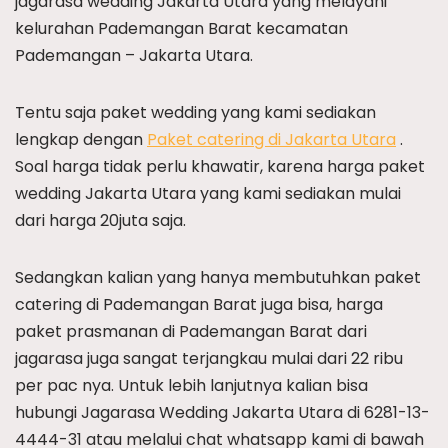
jagarasa wedding Jakarta Utara yang melayani
kelurahan Pademangan Barat kecamatan
Pademangan – Jakarta Utara.
Tentu saja paket wedding yang kami sediakan
lengkap dengan
Paket catering di Jakarta Utara
.
Soal harga tidak perlu khawatir, karena harga paket
wedding Jakarta Utara yang kami sediakan mulai
dari harga 20juta saja.
Sedangkan kalian yang hanya membutuhkan paket
catering di Pademangan Barat juga bisa, harga
paket prasmanan di Pademangan Barat dari
jagarasa juga sangat terjangkau mulai dari 22 ribu
per pac nya. Untuk lebih lanjutnya kalian bisa
hubungi Jagarasa Wedding Jakarta Utara di 6281-13-
4444-31 atau melalui chat whatsapp kami di bawah