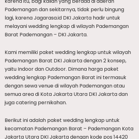
karena itu, bagi kalian yang berada di daerah
Pademangan dan sekitarnya, tidak perlu bingung
lagi, karena Jagarasa.id DKI Jakarta hadir untuk
melayani wedding lengkap di wilayah Pademangan
Barat Pademangan – DKI Jakarta.
Kami memiliki paket wedding lengkap untuk wilayah
Pademangan Barat DKI Jakarta dengan 2 konsep,
yaitu Indoor dan Outdoor. Dimana harga paket
wedding lengkap Pademangan Barat ini termasuk
dengan sewa venue di wilayah Pademangan atau
semua area di Kota Jakarta Utara DKI Jakarta dan
juga catering pernikahan.
Berikut ini adalah paket wedding lengkap untuk
kecamatan Pademangan Barat – Pademangan Kota
Jakarta Utara DKI Jakarta dengan kode pos 14420