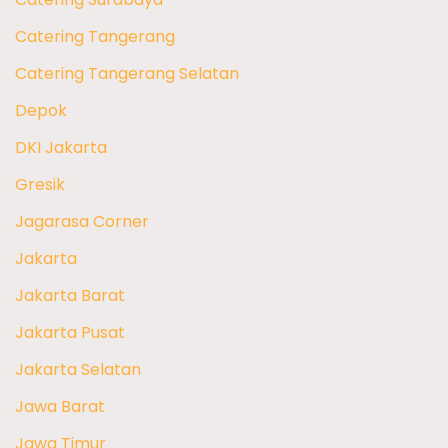
Catering Tangerang
Catering Tangerang Selatan
Depok
DKI Jakarta
Gresik
Jagarasa Corner
Jakarta
Jakarta Barat
Jakarta Pusat
Jakarta Selatan
Jawa Barat
Jawa Timur