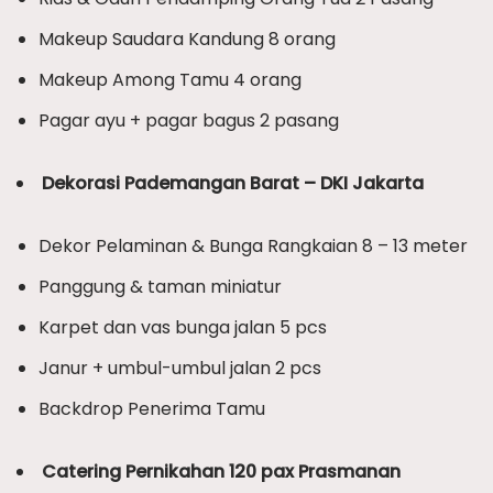
Makeup Saudara Kandung 8 orang
Makeup Among Tamu 4 orang
Pagar ayu + pagar bagus 2 pasang
Dekorasi Pademangan Barat – DKI Jakarta
Dekor Pelaminan & Bunga Rangkaian 8 – 13 meter
Panggung & taman miniatur
Karpet dan vas bunga jalan 5 pcs
Janur + umbul-umbul jalan 2 pcs
Backdrop Penerima Tamu
Catering Pernikahan 120 pax Prasmanan