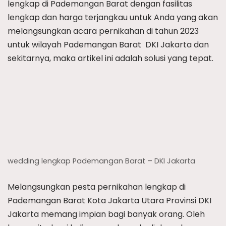
lengkap di Pademangan Barat dengan fasilitas
lengkap dan harga terjangkau untuk Anda yang akan
melangsungkan acara pernikahan di tahun 2023
untuk wilayah Pademangan Barat  DKI Jakarta dan
sekitarnya, maka artikel ini adalah solusi yang tepat.
wedding lengkap Pademangan Barat – DKI Jakarta
Melangsungkan pesta pernikahan lengkap di
Pademangan Barat Kota Jakarta Utara Provinsi DKI
Jakarta memang impian bagi banyak orang. Oleh