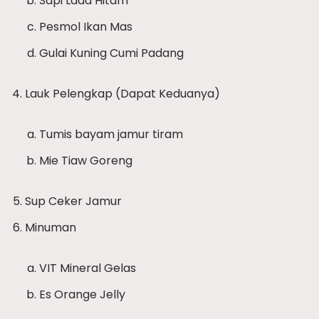
Sapi Lada Hitam
Pesmol Ikan Mas
Gulai Kuning Cumi Padang
Lauk Pelengkap (Dapat Keduanya)
Tumis bayam jamur tiram
Mie Tiaw Goreng
Sup Ceker Jamur
Minuman
VIT Mineral Gelas
Es Orange Jelly