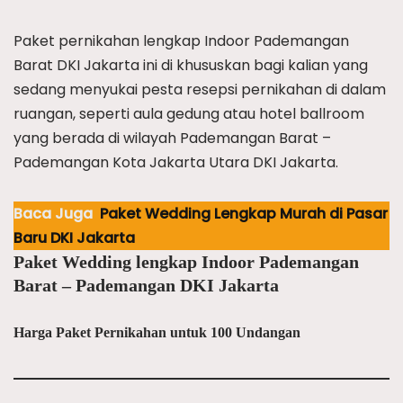
Paket pernikahan lengkap Indoor Pademangan
Barat DKI Jakarta ini di khususkan bagi kalian yang
sedang menyukai pesta resepsi pernikahan di dalam
ruangan, seperti aula gedung atau hotel ballroom
yang berada di wilayah Pademangan Barat –
Pademangan Kota Jakarta Utara DKI Jakarta.
Baca Juga
Paket Wedding Lengkap Murah di Pasar
Baru DKI Jakarta
Paket Wedding lengkap Indoor Pademangan
Barat – Pademangan DKI Jakarta
Harga Paket Pernikahan untuk 100 Undangan