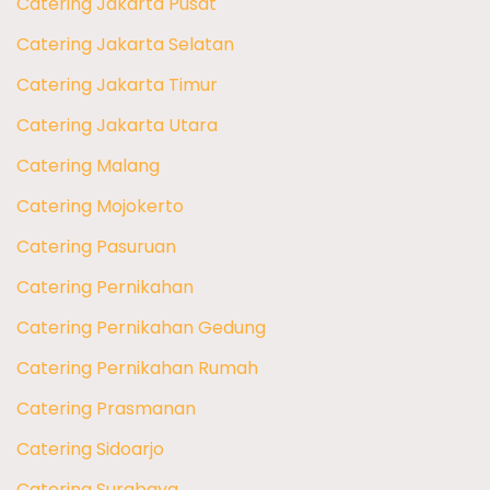
Catering Jakarta Pusat
Catering Jakarta Selatan
Catering Jakarta Timur
Catering Jakarta Utara
Catering Malang
Catering Mojokerto
Catering Pasuruan
Catering Pernikahan
Catering Pernikahan Gedung
Catering Pernikahan Rumah
Catering Prasmanan
Catering Sidoarjo
Catering Surabaya