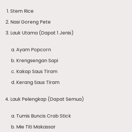
Stem Rice
Nasi Goreng Pete
Lauk Utama (Dapat 1 Jenis)
Ayam Popcorn
Krengsengan Sapi
Kakap Saus Tiram
Kerang Saus Tiram
Lauk Pelengkap (Dapat Semua)
Tumis Buncis Crab Stick
Mie Titi Makassar