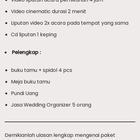
Video cinematic durasi 2 menit
Liputan video 2x acara pada tempat yang sama
Cd liputan 1 keping
Pelengkap :
buku tamu + spidol 4 pcs
Meja buku tamu
Pundi Uang
Jasa Wedding Organizer 5 orang
Demikianlah ulasan lengkap mengenai paket