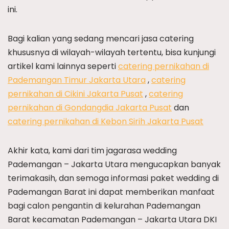
ini.
Bagi kalian yang sedang mencari jasa catering
khususnya di wilayah-wilayah tertentu, bisa kunjungi
artikel kami lainnya seperti
catering pernikahan di
Pademangan Timur Jakarta Utara
,
catering
pernikahan di Cikini Jakarta Pusat
,
catering
pernikahan di Gondangdia Jakarta Pusat
dan
catering pernikahan di Kebon Sirih Jakarta Pusat
Akhir kata, kami dari tim jagarasa wedding
Pademangan – Jakarta Utara mengucapkan banyak
terimakasih, dan semoga informasi paket wedding di
Pademangan Barat ini dapat memberikan manfaat
bagi calon pengantin di kelurahan Pademangan
Barat kecamatan Pademangan – Jakarta Utara DKI