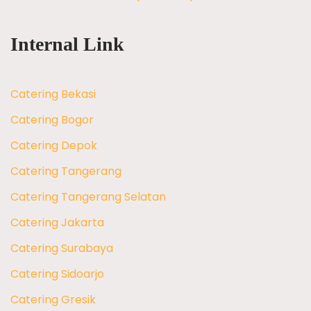
Internal Link
Catering Bekasi
Catering Bogor
Catering Depok
Catering Tangerang
Catering Tangerang Selatan
Catering Jakarta
Catering Surabaya
Catering Sidoarjo
Catering Gresik