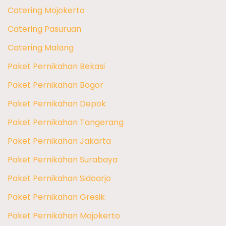
Catering Mojokerto
Catering Pasuruan
Catering Malang
Paket Pernikahan Bekasi
Paket Pernikahan Bogor
Paket Pernikahan Depok
Paket Pernikahan Tangerang
Paket Pernikahan Jakarta
Paket Pernikahan Surabaya
Paket Pernikahan Sidoarjo
Paket Pernikahan Gresik
Paket Pernikahan Mojokerto