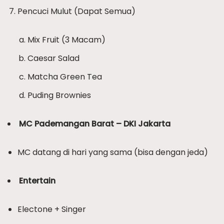
Pencuci Mulut (Dapat Semua)
Mix Fruit (3 Macam)
Caesar Salad
Matcha Green Tea
Puding Brownies
MC Pademangan Barat – DKI Jakarta
MC datang di hari yang sama (bisa dengan jeda)
Entertain
Electone + Singer