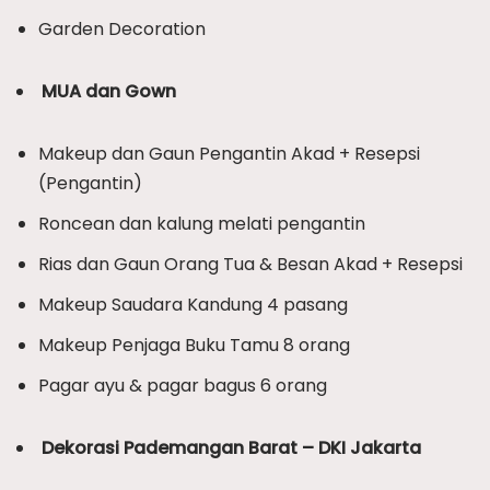
Garden Decoration
MUA dan Gown
Makeup dan Gaun Pengantin Akad + Resepsi
(Pengantin)
Roncean dan kalung melati pengantin
Rias dan Gaun Orang Tua & Besan Akad + Resepsi
Makeup Saudara Kandung 4 pasang
Makeup Penjaga Buku Tamu 8 orang
Pagar ayu & pagar bagus 6 orang
Dekorasi Pademangan Barat – DKI Jakarta