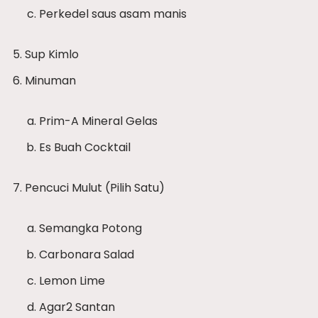
Perkedel saus asam manis
Sup Kimlo
Minuman
Prim-A Mineral Gelas
Es Buah Cocktail
Pencuci Mulut (Pilih Satu)
Semangka Potong
Carbonara Salad
Lemon Lime
Agar2 Santan