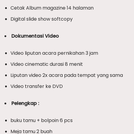
Cetak Album magazine 14 halaman
Digital slide show softcopy
Dokumentasi Video
Video liputan acara pernikahan 3 jam
Video cinematic durasi 8 menit
Liputan video 2x acara pada tempat yang sama
Video transfer ke DVD
Pelengkap :
buku tamu + bolpoin 6 pcs
Meja tamu 2 buah