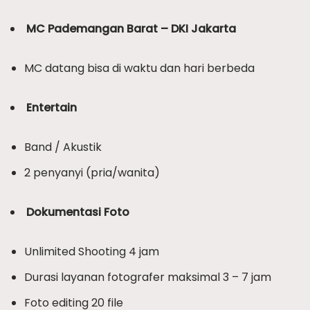
MC Pademangan Barat – DKI Jakarta
MC datang bisa di waktu dan hari berbeda
Entertain
Band / Akustik
2 penyanyi (pria/wanita)
Dokumentasi Foto
Unlimited Shooting 4 jam
Durasi layanan fotografer maksimal 3 – 7 jam
Foto editing 20 file