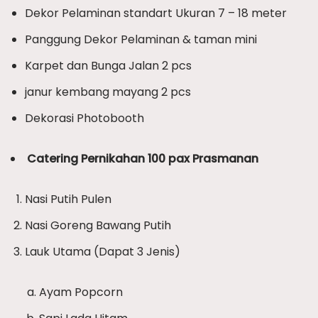
Dekor Pelaminan standart Ukuran 7 – 18 meter
Panggung Dekor Pelaminan & taman mini
Karpet dan Bunga Jalan 2 pcs
janur kembang mayang 2 pcs
Dekorasi Photobooth
Catering Pernikahan 100 pax Prasmanan
Nasi Putih Pulen
Nasi Goreng Bawang Putih
Lauk Utama (Dapat 3 Jenis)
Ayam Popcorn