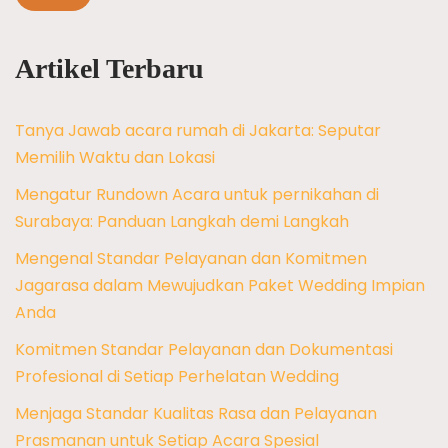
Artikel Terbaru
Tanya Jawab acara rumah di Jakarta: Seputar
Memilih Waktu dan Lokasi
Mengatur Rundown Acara untuk pernikahan di
Surabaya: Panduan Langkah demi Langkah
Mengenal Standar Pelayanan dan Komitmen
Jagarasa dalam Mewujudkan Paket Wedding Impian
Anda
Komitmen Standar Pelayanan dan Dokumentasi
Profesional di Setiap Perhelatan Wedding
Menjaga Standar Kualitas Rasa dan Pelayanan
Prasmanan untuk Setiap Acara Spesial