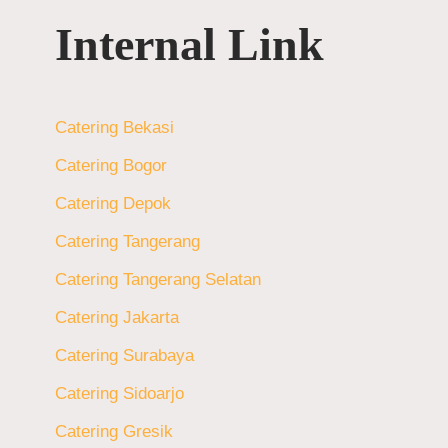
Internal Link
Catering Bekasi
Catering Bogor
Catering Depok
Catering Tangerang
Catering Tangerang Selatan
Catering Jakarta
Catering Surabaya
Catering Sidoarjo
Catering Gresik