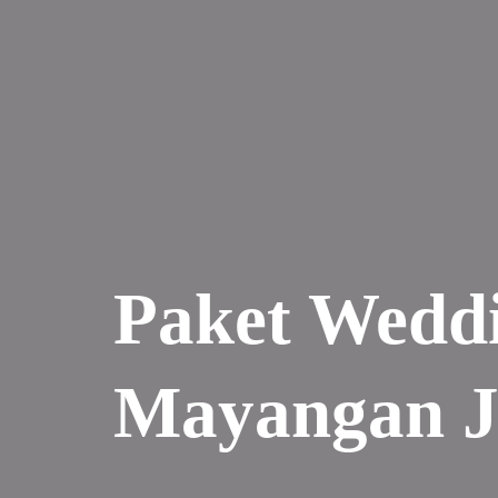
Paket Wedd
Mayangan J