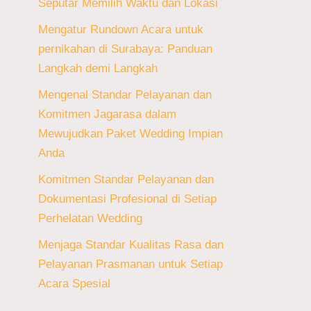
Seputar Memilih Waktu dan Lokasi
Mengatur Rundown Acara untuk
pernikahan di Surabaya: Panduan
Langkah demi Langkah
Mengenal Standar Pelayanan dan
Komitmen Jagarasa dalam
Mewujudkan Paket Wedding Impian
Anda
Komitmen Standar Pelayanan dan
Dokumentasi Profesional di Setiap
Perhelatan Wedding
Menjaga Standar Kualitas Rasa dan
Pelayanan Prasmanan untuk Setiap
Acara Spesial