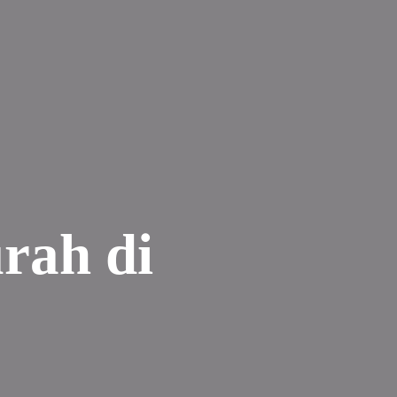
rah di