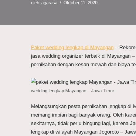
oleh
jagarasa
Oktober 11, 2020
Paket wedding lengkap di Mayangan
– Rekome
jasa wedding organizer terbaik di Mayangan 
pernikahan dengan kesan mewah dan biaya te
wedding lengkap Mayangan – Jawa Timur
Melangsungkan pesta pernikahan lengkap di
memang impian bagi banyak orang. Oleh karena
sekitarnya, tidak perlu bingung lagi, karena 
lengkap di wilayah Mayangan Jogoroto – Jawa