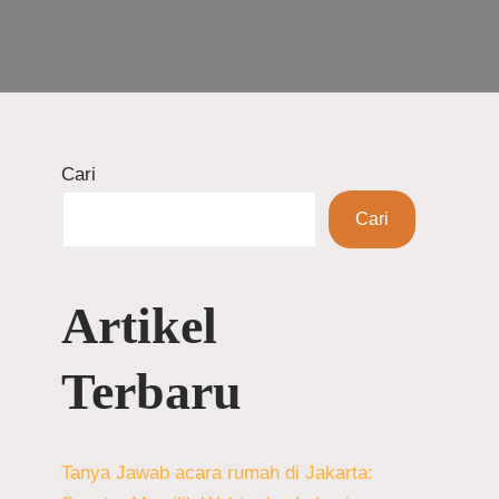
Cari
Cari
Artikel
Terbaru
Tanya Jawab acara rumah di Jakarta: