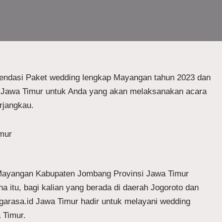
ndasi Paket wedding lengkap Mayangan tahun 2023 dan
– Jawa Timur untuk Anda yang akan melaksanakan acara
rjangkau.
 Mayangan Kabupaten Jombang Provinsi Jawa Timur
 itu, bagi kalian yang berada di daerah Jogoroto dan
Jagarasa.id Jawa Timur hadir untuk melayani wedding
 Timur.