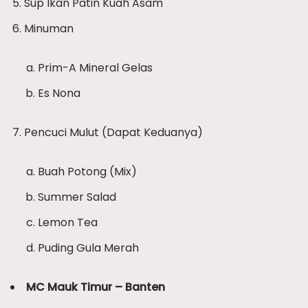
Sup Ikan Patin Kuah Asam
Minuman
Prim-A Mineral Gelas
Es Nona
Pencuci Mulut (Dapat Keduanya)
Buah Potong (Mix)
Summer Salad
Lemon Tea
Puding Gula Merah
MC Mauk Timur – Banten