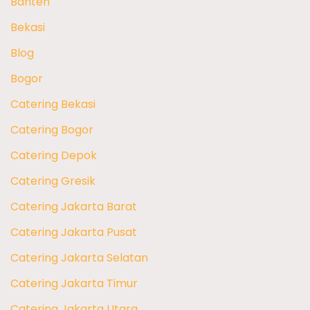
Banten
Bekasi
Blog
Bogor
Catering Bekasi
Catering Bogor
Catering Depok
Catering Gresik
Catering Jakarta Barat
Catering Jakarta Pusat
Catering Jakarta Selatan
Catering Jakarta Timur
Catering Jakarta Utara