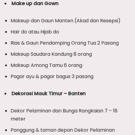
Make up dan Gown
Makeup dan Gaun Manten (Akad dan Resepsi)
Hair do atau Hijab do
Rias & Gaun Pendamping Orang Tua 2 Pasang
Makeup Saudara Kandung 8 orang
Makeup Among Tamu 6 orang
Pagar ayu & pagar bagus 3 pasang
Dekorasi Mauk Timur – Banten
Dekor Pelaminan dan Bunga Rangkaian 7 – 18
meter
Panggung & taman depan Dekor Pelaminan