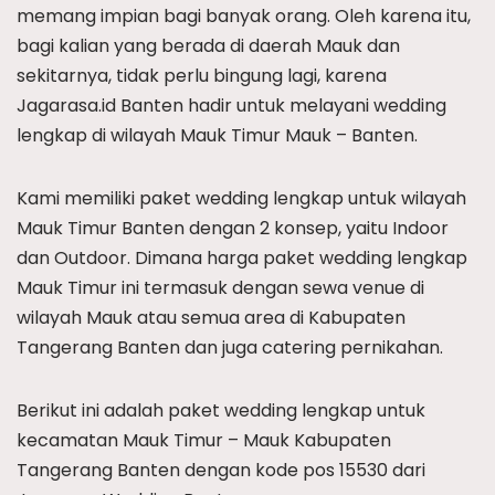
memang impian bagi banyak orang. Oleh karena itu,
bagi kalian yang berada di daerah Mauk dan
sekitarnya, tidak perlu bingung lagi, karena
Jagarasa.id Banten hadir untuk melayani wedding
lengkap di wilayah Mauk Timur Mauk – Banten.
Kami memiliki paket wedding lengkap untuk wilayah
Mauk Timur Banten dengan 2 konsep, yaitu Indoor
dan Outdoor. Dimana harga paket wedding lengkap
Mauk Timur ini termasuk dengan sewa venue di
wilayah Mauk atau semua area di Kabupaten
Tangerang Banten dan juga catering pernikahan.
Berikut ini adalah paket wedding lengkap untuk
kecamatan Mauk Timur – Mauk Kabupaten
Tangerang Banten dengan kode pos 15530 dari