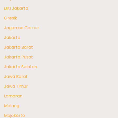
DKI Jakarta
Gresik
Jagarasa Corner
Jakarta
Jakarta Barat
Jakarta Pusat
Jakarta Selatan
Jawa Barat
Jawa Timur
Lamaran
Malang
Mojokerto