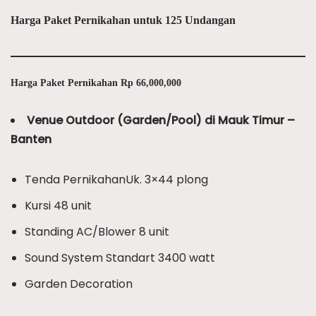
Harga Paket Pernikahan untuk 125 Undangan
Harga Paket Pernikahan Rp 66,000,000
Venue Outdoor (Garden/Pool) di Mauk Timur –
Banten
Tenda PernikahanUk. 3×44 plong
Kursi 48 unit
Standing AC/Blower 8 unit
Sound System Standart 3400 watt
Garden Decoration