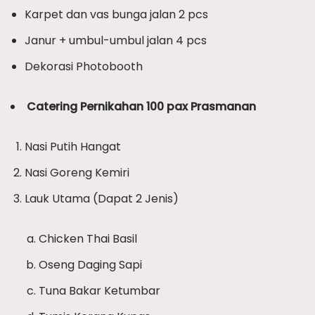
Karpet dan vas bunga jalan 2 pcs
Janur + umbul-umbul jalan 4 pcs
Dekorasi Photobooth
Catering Pernikahan 100 pax Prasmanan
Nasi Putih Hangat
Nasi Goreng Kemiri
Lauk Utama (Dapat 2 Jenis)
Chicken Thai Basil
Oseng Daging Sapi
Tuna Bakar Ketumbar