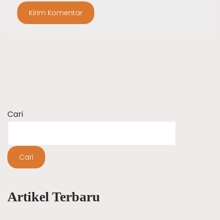
Cari
Cari
Artikel Terbaru