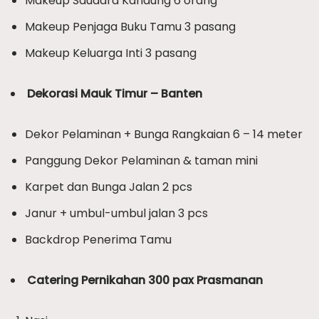
Makeup Saudara Kandung 6 orang
Makeup Penjaga Buku Tamu 3 pasang
Makeup Keluarga Inti 3 pasang
Dekorasi Mauk Timur – Banten
Dekor Pelaminan + Bunga Rangkaian 6 – 14 meter
Panggung Dekor Pelaminan & taman mini
Karpet dan Bunga Jalan 2 pcs
Janur + umbul-umbul jalan 3 pcs
Backdrop Penerima Tamu
Catering Pernikahan 300 pax Prasmanan