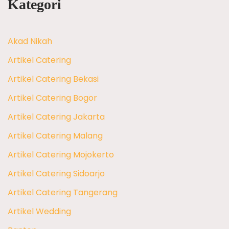
Kategori
Akad Nikah
Artikel Catering
Artikel Catering Bekasi
Artikel Catering Bogor
Artikel Catering Jakarta
Artikel Catering Malang
Artikel Catering Mojokerto
Artikel Catering Sidoarjo
Artikel Catering Tangerang
Artikel Wedding