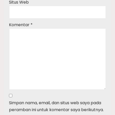
Situs Web
Komentar
*
Simpan nama, email, dan situs web saya pada
peramban ini untuk komentar saya berikutnya.