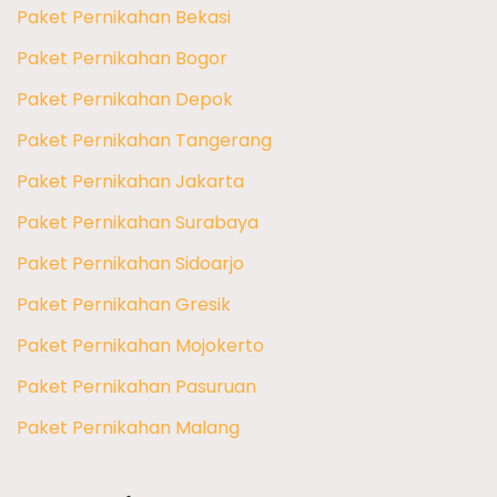
Paket Pernikahan Bekasi
Paket Pernikahan Bogor
Paket Pernikahan Depok
Paket Pernikahan Tangerang
Paket Pernikahan Jakarta
Paket Pernikahan Surabaya
Paket Pernikahan Sidoarjo
Paket Pernikahan Gresik
Paket Pernikahan Mojokerto
Paket Pernikahan Pasuruan
Paket Pernikahan Malang