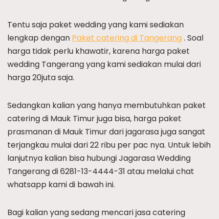
Tentu saja paket wedding yang kami sediakan
lengkap dengan
Paket catering di Tangerang
. Soal
harga tidak perlu khawatir, karena harga paket
wedding Tangerang yang kami sediakan mulai dari
harga 20juta saja.
Sedangkan kalian yang hanya membutuhkan paket
catering di Mauk Timur juga bisa, harga paket
prasmanan di Mauk Timur dari jagarasa juga sangat
terjangkau mulai dari 22 ribu per pac nya. Untuk lebih
lanjutnya kalian bisa hubungi Jagarasa Wedding
Tangerang di 6281-13-4444-31 atau melalui chat
whatsapp kami di bawah ini.
Bagi kalian yang sedang mencari jasa catering