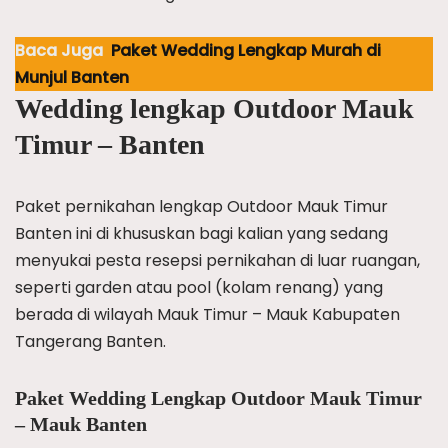
Baca Juga
Paket Wedding Lengkap Murah di
Munjul Banten
Wedding lengkap Outdoor Mauk
Timur – Banten
Paket pernikahan lengkap Outdoor Mauk Timur
Banten ini di khususkan bagi kalian yang sedang
menyukai pesta resepsi pernikahan di luar ruangan,
seperti garden atau pool (kolam renang) yang
berada di wilayah Mauk Timur – Mauk Kabupaten
Tangerang Banten.
Paket Wedding Lengkap Outdoor Mauk Timur
– Mauk Banten