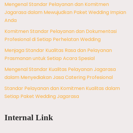
Mengenal Standar Pelayanan dan Komitmen
Jagarasa dalam Mewujudkan Paket Wedding Impian
Anda
Komitmen Standar Pelayanan dan Dokumentasi
Profesional di Setiap Perhelatan Wedding
Menjaga Standar Kualitas Rasa dan Pelayanan
Prasmanan untuk Setiap Acara Spesial
Mengenal Standar Kualitas Pelayanan Jagarasa
dalam Menyediakan Jasa Catering Profesional
Standar Pelayanan dan Komitmen Kualitas dalam
Setiap Paket Wedding Jagarasa
Internal Link