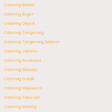
Catering Bekasi
Catering Bogor
Catering Depok
Catering Tangerang
Catering Tangerang Selatan
Catering Jakarta
Catering Surabaya
Catering Sidoarjo
Catering Gresik
Catering Mojokerto
Catering Pasuruan
Catering Malang