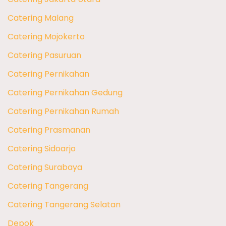
Catering Malang
Catering Mojokerto
Catering Pasuruan
Catering Pernikahan
Catering Pernikahan Gedung
Catering Pernikahan Rumah
Catering Prasmanan
Catering Sidoarjo
Catering Surabaya
Catering Tangerang
Catering Tangerang Selatan
Depok