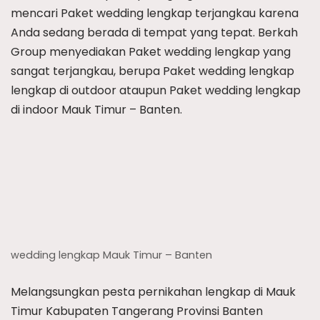
mencari Paket wedding lengkap terjangkau karena
Anda sedang berada di tempat yang tepat. Berkah
Group menyediakan Paket wedding lengkap yang
sangat terjangkau, berupa Paket wedding lengkap
lengkap di outdoor ataupun Paket wedding lengkap
di indoor Mauk Timur – Banten.
wedding lengkap Mauk Timur – Banten
Melangsungkan pesta pernikahan lengkap di Mauk
Timur Kabupaten Tangerang Provinsi Banten