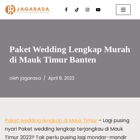
Lompat
ke
konten
Paket Wedding Lengkap Murah
di Mauk Timur Banten
oleh
jagarasa
April 8, 2023
Paket wedding lengkap di Mauk Timur
– Lagi pusing
nyari Paket wedding lengkap terjangkau di Mauk
Timur 2023? Tak perlu pusing lagi mondar-mandir