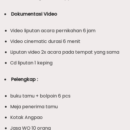
Dokumentasi Video
Video liputan acara pernikahan 6 jam
Video cinematic durasi 6 menit
Liputan video 2x acara pada tempat yang sama
Cd liputan 1 keping
Pelengkap :
buku tamu + bolpoin 6 pcs
Meja penerima tamu
Kotak Angpao
Jasa WO 10 orang