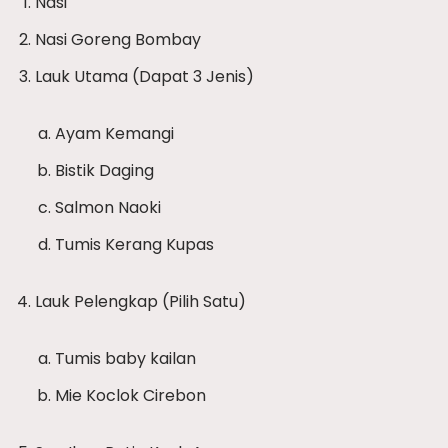
Nasi
Nasi Goreng Bombay
Lauk Utama (Dapat 3 Jenis)
Ayam Kemangi
Bistik Daging
Salmon Naoki
Tumis Kerang Kupas
Lauk Pelengkap (Pilih Satu)
Tumis baby kailan
Mie Koclok Cirebon