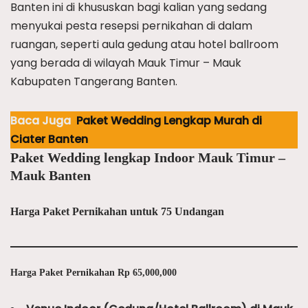
Banten ini di khususkan bagi kalian yang sedang
menyukai pesta resepsi pernikahan di dalam
ruangan, seperti aula gedung atau hotel ballroom
yang berada di wilayah Mauk Timur – Mauk
Kabupaten Tangerang Banten.
Baca Juga
Paket Wedding Lengkap Murah di
Ciater Banten
Paket Wedding lengkap Indoor Mauk Timur –
Mauk Banten
Harga Paket Pernikahan untuk 75 Undangan
Harga Paket Pernikahan Rp 65,000,000