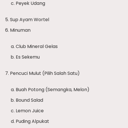
Peyek Udang
Sup Ayam Wortel
Minuman
Club Mineral Gelas
Es Sekemu
Pencuci Mulut (Pilih Salah Satu)
Buah Potong (Semangka, Melon)
Bound Salad
Lemon Juice
Puding Alpukat