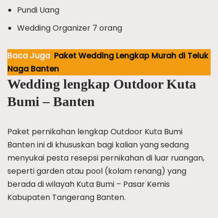
Pundi Uang
Wedding Organizer 7 orang
Baca Juga
Paket Wedding Lengkap Murah di Teluk
Naga Banten
Wedding lengkap Outdoor Kuta
Bumi – Banten
Paket pernikahan lengkap Outdoor Kuta Bumi
Banten ini di khususkan bagi kalian yang sedang
menyukai pesta resepsi pernikahan di luar ruangan,
seperti garden atau pool (kolam renang) yang
berada di wilayah Kuta Bumi – Pasar Kemis
Kabupaten Tangerang Banten.