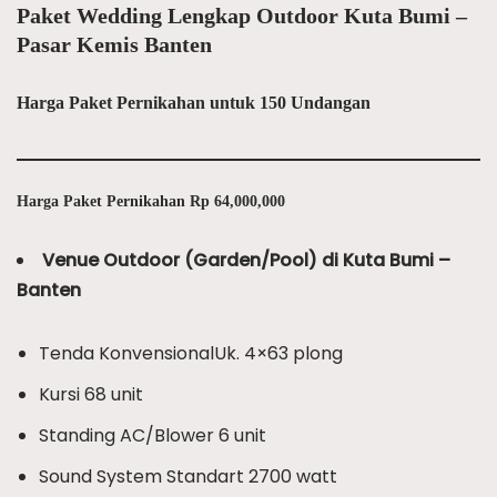
Paket Wedding Lengkap Outdoor Kuta Bumi –
Pasar Kemis Banten
Harga Paket Pernikahan untuk 150 Undangan
Harga Paket Pernikahan Rp 64,000,000
Venue Outdoor (Garden/Pool) di Kuta Bumi –
Banten
Tenda KonvensionalUk. 4×63 plong
Kursi 68 unit
Standing AC/Blower 6 unit
Sound System Standart 2700 watt