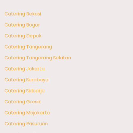
Catering Bekasi
Catering Bogor
Catering Depok
Catering Tangerang
Catering Tangerang Selatan
Catering Jakarta
Catering Surabaya
Catering Sidoarjo
Catering Gresik
Catering Mojokerto
Catering Pasuruan