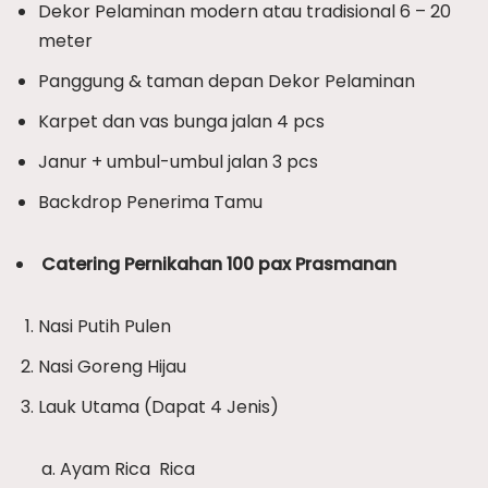
Dekor Pelaminan modern atau tradisional 6 – 20
meter
Panggung & taman depan Dekor Pelaminan
Karpet dan vas bunga jalan 4 pcs
Janur + umbul-umbul jalan 3 pcs
Backdrop Penerima Tamu
Catering Pernikahan 100 pax Prasmanan
Nasi Putih Pulen
Nasi Goreng Hijau
Lauk Utama (Dapat 4 Jenis)
Ayam Rica  Rica