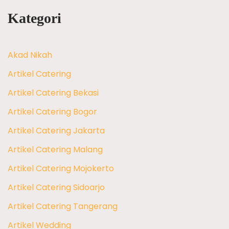
Kategori
Akad Nikah
Artikel Catering
Artikel Catering Bekasi
Artikel Catering Bogor
Artikel Catering Jakarta
Artikel Catering Malang
Artikel Catering Mojokerto
Artikel Catering Sidoarjo
Artikel Catering Tangerang
Artikel Wedding