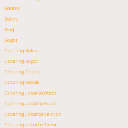
Banten
Bekasi
Blog
Bogor
Catering Bekasi
Catering Bogor
Catering Depok
Catering Gresik
Catering Jakarta Barat
Catering Jakarta Pusat
Catering Jakarta Selatan
Catering Jakarta Timur