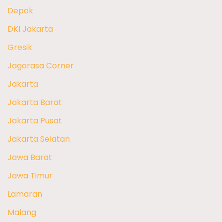
Depok
DKI Jakarta
Gresik
Jagarasa Corner
Jakarta
Jakarta Barat
Jakarta Pusat
Jakarta Selatan
Jawa Barat
Jawa Timur
Lamaran
Malang