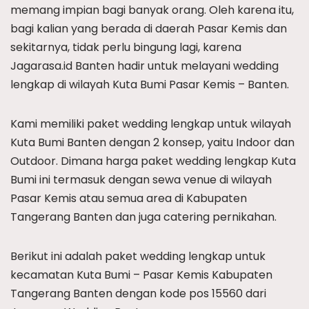
memang impian bagi banyak orang. Oleh karena itu,
bagi kalian yang berada di daerah Pasar Kemis dan
sekitarnya, tidak perlu bingung lagi, karena
Jagarasa.id Banten hadir untuk melayani wedding
lengkap di wilayah Kuta Bumi Pasar Kemis – Banten.
Kami memiliki paket wedding lengkap untuk wilayah
Kuta Bumi Banten dengan 2 konsep, yaitu Indoor dan
Outdoor. Dimana harga paket wedding lengkap Kuta
Bumi ini termasuk dengan sewa venue di wilayah
Pasar Kemis atau semua area di Kabupaten
Tangerang Banten dan juga catering pernikahan.
Berikut ini adalah paket wedding lengkap untuk
kecamatan Kuta Bumi – Pasar Kemis Kabupaten
Tangerang Banten dengan kode pos 15560 dari