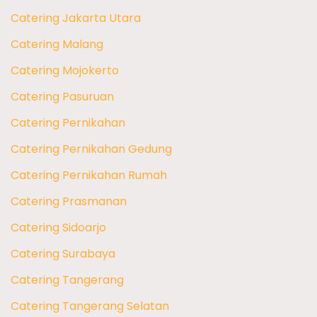
Catering Jakarta Utara
Catering Malang
Catering Mojokerto
Catering Pasuruan
Catering Pernikahan
Catering Pernikahan Gedung
Catering Pernikahan Rumah
Catering Prasmanan
Catering Sidoarjo
Catering Surabaya
Catering Tangerang
Catering Tangerang Selatan