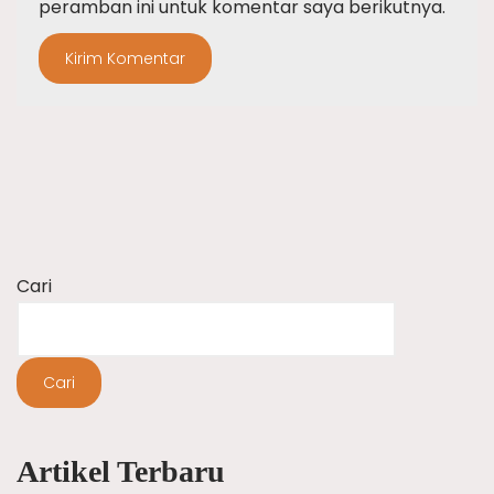
peramban ini untuk komentar saya berikutnya.
Cari
Cari
Artikel Terbaru