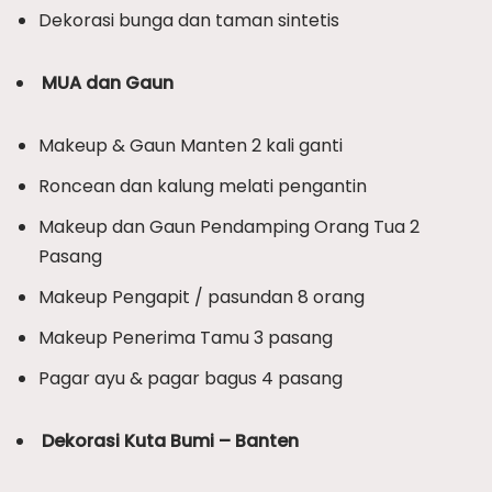
Dekorasi bunga dan taman sintetis
MUA dan Gaun
Makeup & Gaun Manten 2 kali ganti
Roncean dan kalung melati pengantin
Makeup dan Gaun Pendamping Orang Tua 2
Pasang
Makeup Pengapit / pasundan 8 orang
Makeup Penerima Tamu 3 pasang
Pagar ayu & pagar bagus 4 pasang
Dekorasi Kuta Bumi – Banten