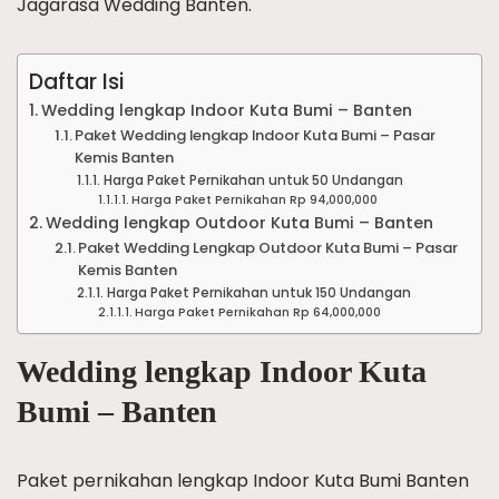
Jagarasa Wedding Banten.
Daftar Isi
Wedding lengkap Indoor Kuta Bumi – Banten
Paket Wedding lengkap Indoor Kuta Bumi – Pasar
Kemis Banten
Harga Paket Pernikahan untuk 50 Undangan
Harga Paket Pernikahan Rp 94,000,000
Wedding lengkap Outdoor Kuta Bumi – Banten
Paket Wedding Lengkap Outdoor Kuta Bumi – Pasar
Kemis Banten
Harga Paket Pernikahan untuk 150 Undangan
Harga Paket Pernikahan Rp 64,000,000
Wedding lengkap Indoor Kuta
Bumi – Banten
Paket pernikahan lengkap Indoor Kuta Bumi Banten