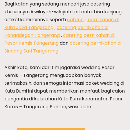
Bagi kalian yang sedang mencari jasa catering
khususnya di wilayah-wilayah tertentu, bisa kunjungi
artikel kami lainnya seperti
catering pernikahan di
Kuta Jaya Tangerang
,
catering pernikahan di
Pangadegan Tangerang
,
catering pernikahan di
Pasar Kemis Tangerang
dan
catering pernikahan di
Sindang Sari Tangerang
Akhir kata, kami dari tim jagarasa wedding Pasar
Kemis – Tangerang mengucapkan banyak
terimakasih, dan semoga informasi paket wedding di
Kuta Bumi ini dapat memberikan manfaat bagi calon
pengantin di kelurahan Kuta Bumi kecamatan Pasar
Kemis – Tangerang Banten, wassalam