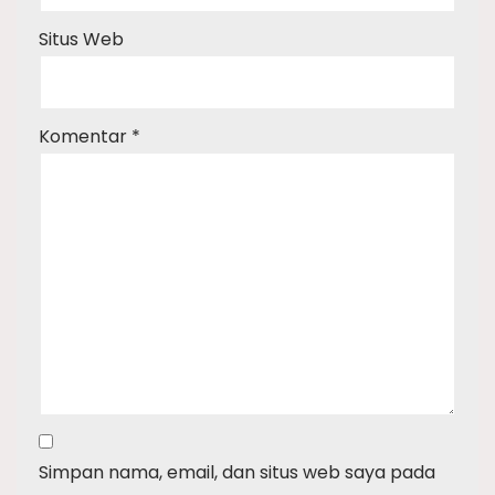
Situs Web
Komentar
*
Simpan nama, email, dan situs web saya pada