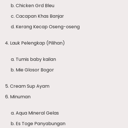
Chicken Grd Bleu
Cacapan Khas Banjar
Kerang Kecap Oseng-oseng
Lauk Pelengkap (Pilihan)
Tumis baby kailan
Mie Glosor Bogor
Cream Sup Ayam
Minuman
Aqua Mineral Gelas
Es Toge Panyabungan