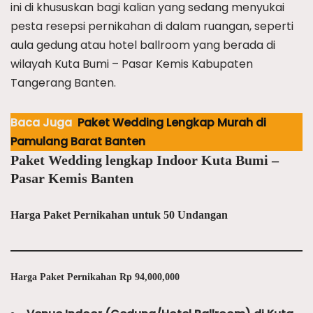
ini di khususkan bagi kalian yang sedang menyukai
pesta resepsi pernikahan di dalam ruangan, seperti
aula gedung atau hotel ballroom yang berada di
wilayah Kuta Bumi – Pasar Kemis Kabupaten
Tangerang Banten.
Baca Juga
Paket Wedding Lengkap Murah di
Pamulang Barat Banten
Paket Wedding lengkap Indoor Kuta Bumi –
Pasar Kemis Banten
Harga Paket Pernikahan untuk 50 Undangan
Harga Paket Pernikahan Rp 94,000,000