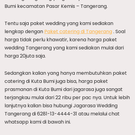
Bumi kecamatan Pasar Kemis – Tangerang.
Tentu saja paket wedding yang kami sediakan
lengkap dengan
Paket catering di Tangerang
. Soal
harga tidak perlu khawatir, karena harga paket
wedding Tangerang yang kami sediakan mulai dari
harga 20juta saja.
Sedangkan kalian yang hanya membutuhkan paket
catering di Kuta Bumi juga bisa, harga paket
prasmanan di Kuta Bumi dari jagarasa juga sangat
terjangkau mulai dari 22 ribu per pac nya. Untuk lebih
lanjutnya kalian bisa hubungi Jagarasa Wedding
Tangerang di 6281-13-4444-31 atau melalui chat
whatsapp kami di bawah ini.