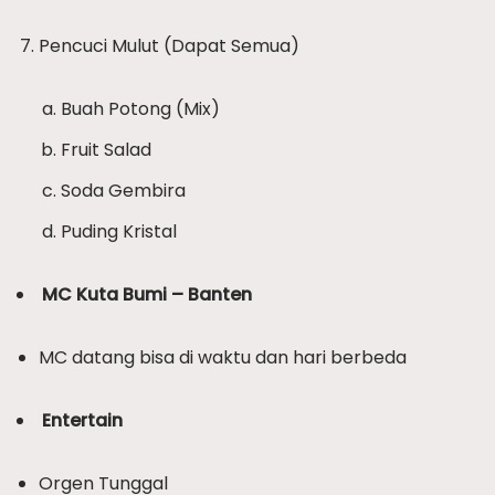
Pencuci Mulut (Dapat Semua)
Buah Potong (Mix)
Fruit Salad
Soda Gembira
Puding Kristal
MC Kuta Bumi – Banten
MC datang bisa di waktu dan hari berbeda
Entertain
Orgen Tunggal