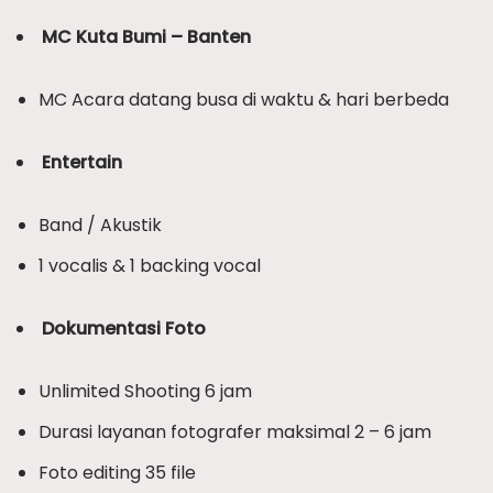
MC Kuta Bumi – Banten
MC Acara datang busa di waktu & hari berbeda
Entertain
Band / Akustik
1 vocalis & 1 backing vocal
Dokumentasi Foto
Unlimited Shooting 6 jam
Durasi layanan fotografer maksimal 2 – 6 jam
Foto editing 35 file