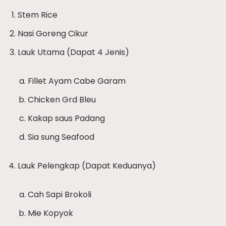
Stem Rice
Nasi Goreng Cikur
Lauk Utama (Dapat 4 Jenis)
Fillet Ayam Cabe Garam
Chicken Grd Bleu
Kakap saus Padang
Sia sung Seafood
Lauk Pelengkap (Dapat Keduanya)
Cah Sapi Brokoli
Mie Kopyok