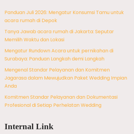
Panduan Juli 2026: Mengatur Konsumsi Tamu untuk
acara rumah di Depok
Tanya Jawab acara rumah di Jakarta: Seputar
Memilih Waktu dan Lokasi
Mengatur Rundown Acara untuk pernikahan di
Surabaya: Panduan Langkah demi Langkah
Mengenal Standar Pelayanan dan Komitmen
Jagarasa dalam Mewujudkan Paket Wedding Impian
Anda
Komitmen Standar Pelayanan dan Dokumentasi
Profesional di Setiap Perhelatan Wedding
Internal Link