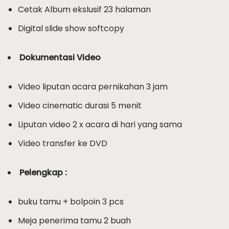
Cetak Album ekslusif 23 halaman
Digital slide show softcopy
Dokumentasi Video
Video liputan acara pernikahan 3 jam
Video cinematic durasi 5 menit
Liputan video 2 x acara di hari yang sama
Video transfer ke DVD
Pelengkap :
buku tamu + bolpoin 3 pcs
Meja penerima tamu 2 buah