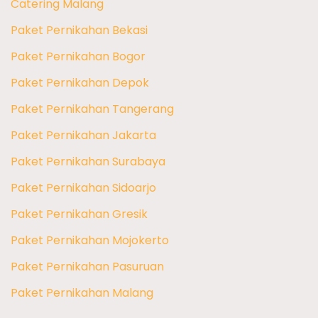
Catering Malang
Paket Pernikahan Bekasi
Paket Pernikahan Bogor
Paket Pernikahan Depok
Paket Pernikahan Tangerang
Paket Pernikahan Jakarta
Paket Pernikahan Surabaya
Paket Pernikahan Sidoarjo
Paket Pernikahan Gresik
Paket Pernikahan Mojokerto
Paket Pernikahan Pasuruan
Paket Pernikahan Malang