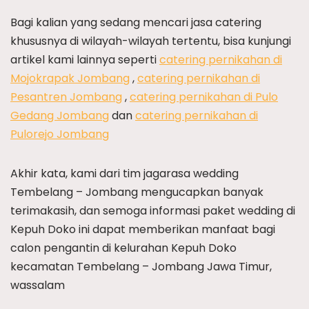
Bagi kalian yang sedang mencari jasa catering
khususnya di wilayah-wilayah tertentu, bisa kunjungi
artikel kami lainnya seperti
catering pernikahan di
Mojokrapak Jombang
,
catering pernikahan di
Pesantren Jombang
,
catering pernikahan di Pulo
Gedang Jombang
dan
catering pernikahan di
Pulorejo Jombang
Akhir kata, kami dari tim jagarasa wedding
Tembelang – Jombang mengucapkan banyak
terimakasih, dan semoga informasi paket wedding di
Kepuh Doko ini dapat memberikan manfaat bagi
calon pengantin di kelurahan Kepuh Doko
kecamatan Tembelang – Jombang Jawa Timur,
wassalam