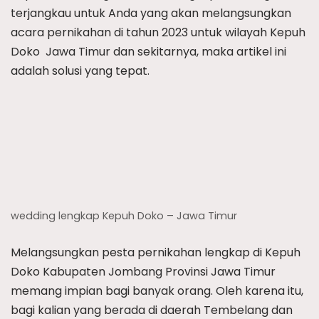
terjangkau untuk Anda yang akan melangsungkan
acara pernikahan di tahun 2023 untuk wilayah Kepuh
Doko  Jawa Timur dan sekitarnya, maka artikel ini
adalah solusi yang tepat.
wedding lengkap Kepuh Doko – Jawa Timur
Melangsungkan pesta pernikahan lengkap di Kepuh
Doko Kabupaten Jombang Provinsi Jawa Timur
memang impian bagi banyak orang. Oleh karena itu,
bagi kalian yang berada di daerah Tembelang dan