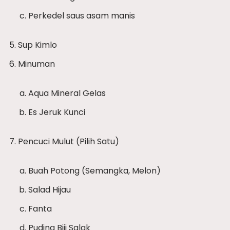
Perkedel saus asam manis
Sup Kimlo
Minuman
Aqua Mineral Gelas
Es Jeruk Kunci
Pencuci Mulut (Pilih Satu)
Buah Potong (Semangka, Melon)
Salad Hijau
Fanta
Puding Biji Salak