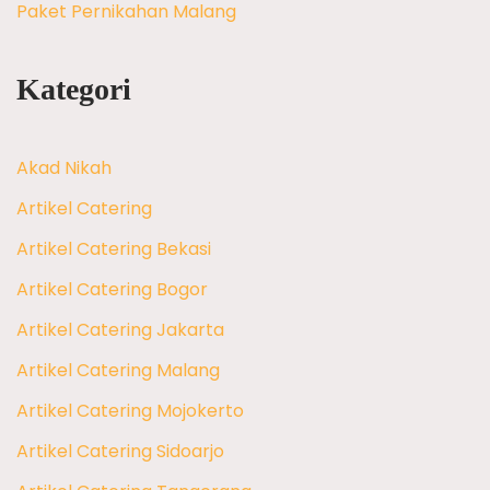
Paket Pernikahan Malang
Kategori
Akad Nikah
Artikel Catering
Artikel Catering Bekasi
Artikel Catering Bogor
Artikel Catering Jakarta
Artikel Catering Malang
Artikel Catering Mojokerto
Artikel Catering Sidoarjo