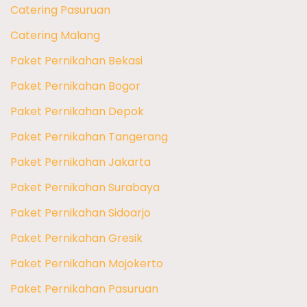
Catering Pasuruan
Catering Malang
Paket Pernikahan Bekasi
Paket Pernikahan Bogor
Paket Pernikahan Depok
Paket Pernikahan Tangerang
Paket Pernikahan Jakarta
Paket Pernikahan Surabaya
Paket Pernikahan Sidoarjo
Paket Pernikahan Gresik
Paket Pernikahan Mojokerto
Paket Pernikahan Pasuruan