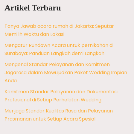
Artikel Terbaru
Tanya Jawab acara rumah di Jakarta: Seputar
Memilih Waktu dan Lokasi
Mengatur Rundown Acara untuk pernikahan di
Surabaya: Panduan Langkah demi Langkah
Mengenal Standar Pelayanan dan Komitmen
Jagarasa dalam Mewujudkan Paket Wedding Impian
Anda
Komitmen Standar Pelayanan dan Dokumentasi
Profesional di Setiap Perhelatan Wedding
Menjaga Standar Kualitas Rasa dan Pelayanan
Prasmanan untuk Setiap Acara Spesial