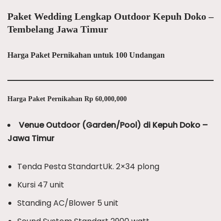
Paket Wedding Lengkap Outdoor Kepuh Doko –
Tembelang Jawa Timur
Harga Paket Pernikahan untuk 100 Undangan
Harga Paket Pernikahan Rp 60,000,000
Venue Outdoor (Garden/Pool) di Kepuh Doko –
Jawa Timur
Tenda Pesta StandartUk. 2×34 plong
Kursi 47 unit
Standing AC/Blower 5 unit