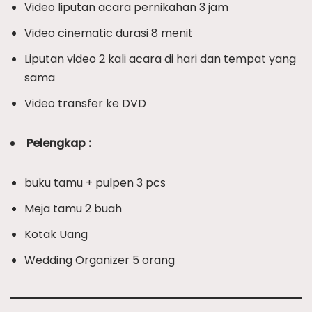
Video liputan acara pernikahan 3 jam
Video cinematic durasi 8 menit
Liputan video 2 kali acara di hari dan tempat yang
sama
Video transfer ke DVD
Pelengkap :
buku tamu + pulpen 3 pcs
Meja tamu 2 buah
Kotak Uang
Wedding Organizer 5 orang