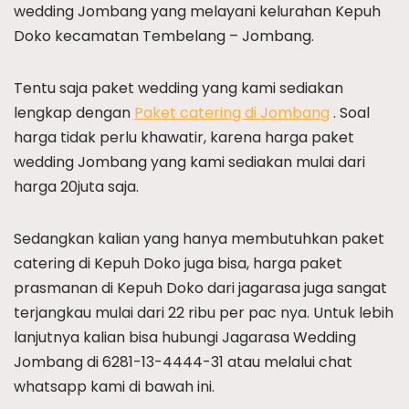
wedding Jombang yang melayani kelurahan Kepuh
Doko kecamatan Tembelang – Jombang.
Tentu saja paket wedding yang kami sediakan
lengkap dengan
Paket catering di Jombang
. Soal
harga tidak perlu khawatir, karena harga paket
wedding Jombang yang kami sediakan mulai dari
harga 20juta saja.
Sedangkan kalian yang hanya membutuhkan paket
catering di Kepuh Doko juga bisa, harga paket
prasmanan di Kepuh Doko dari jagarasa juga sangat
terjangkau mulai dari 22 ribu per pac nya. Untuk lebih
lanjutnya kalian bisa hubungi Jagarasa Wedding
Jombang di 6281-13-4444-31 atau melalui chat
whatsapp kami di bawah ini.