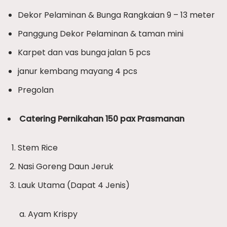
Dekor Pelaminan & Bunga Rangkaian 9 – 13 meter
Panggung Dekor Pelaminan & taman mini
Karpet dan vas bunga jalan 5 pcs
janur kembang mayang 4 pcs
Pregolan
Catering Pernikahan 150 pax Prasmanan
Stem Rice
Nasi Goreng Daun Jeruk
Lauk Utama (Dapat 4 Jenis)
Ayam Krispy