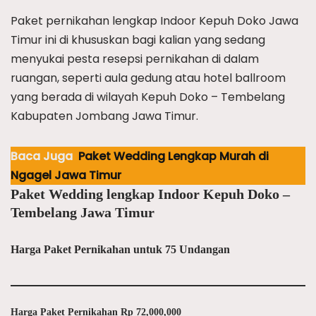
Paket pernikahan lengkap Indoor Kepuh Doko Jawa
Timur ini di khususkan bagi kalian yang sedang
menyukai pesta resepsi pernikahan di dalam
ruangan, seperti aula gedung atau hotel ballroom
yang berada di wilayah Kepuh Doko – Tembelang
Kabupaten Jombang Jawa Timur.
Baca Juga
Paket Wedding Lengkap Murah di
Ngagel Jawa Timur
Paket Wedding lengkap Indoor Kepuh Doko –
Tembelang Jawa Timur
Harga Paket Pernikahan untuk 75 Undangan
Harga Paket Pernikahan Rp 72,000,000