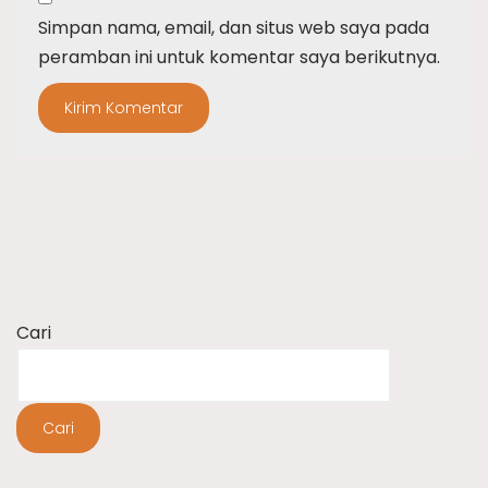
Simpan nama, email, dan situs web saya pada
peramban ini untuk komentar saya berikutnya.
Cari
Cari