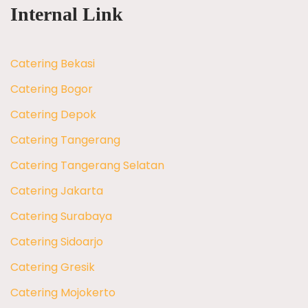
Internal Link
Catering Bekasi
Catering Bogor
Catering Depok
Catering Tangerang
Catering Tangerang Selatan
Catering Jakarta
Catering Surabaya
Catering Sidoarjo
Catering Gresik
Catering Mojokerto