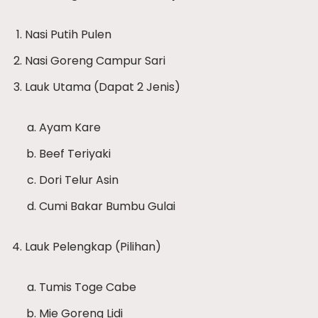
Nasi Putih Pulen
Nasi Goreng Campur Sari
Lauk Utama (Dapat 2 Jenis)
Ayam Kare
Beef Teriyaki
Dori Telur Asin
Cumi Bakar Bumbu Gulai
Lauk Pelengkap (Pilihan)
Tumis Toge Cabe
Mie Goreng Lidi