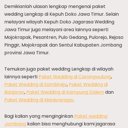
Demikianlah ulasan lengkap mengenai paket
wedding Lengkap di Kepuh Doko Jawa Timur. Selain
melayani wilayah Kepuh Doko Jagarasa Wedding
Jawa Timur juga melayani area lainnya seperti
Mojokrapak, Pesantren, Pulo Gedang, Pulorejo, Rejoso
Pinggir, Mojokrapak dan Sentul Kabupaten Jombang
provinsi Jawa Timur.
Temukan juga paket wedding Lengkap di wilayah
lainnya seperti
Paket Wedding di Carangwulung
,
Paket Wedding di Sambirejo
,
Paket Wedding di
Banjaran
,
Paket Wedding di Kampung Dalem
dan
Paket Wedding di Manisrenggo
.
Bagi kalian yang menginginkan
Paket wedding
Jombang
kalian bisa menghubungi kami jagarasa