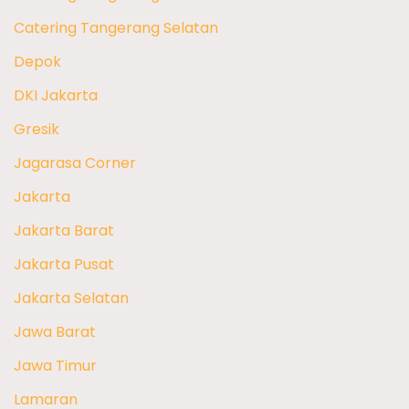
Catering Tangerang Selatan
Depok
DKI Jakarta
Gresik
Jagarasa Corner
Jakarta
Jakarta Barat
Jakarta Pusat
Jakarta Selatan
Jawa Barat
Jawa Timur
Lamaran