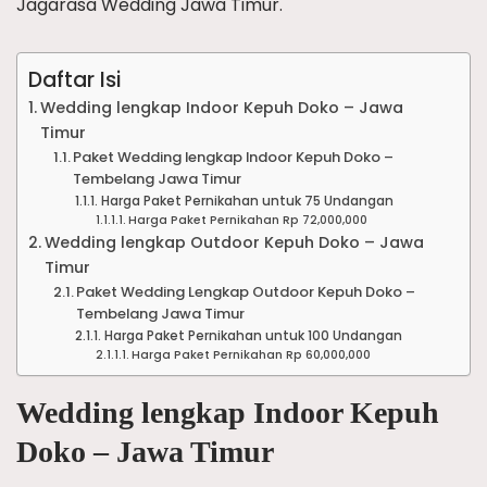
Jagarasa Wedding Jawa Timur.
Daftar Isi
Wedding lengkap Indoor Kepuh Doko – Jawa
Timur
Paket Wedding lengkap Indoor Kepuh Doko –
Tembelang Jawa Timur
Harga Paket Pernikahan untuk 75 Undangan
Harga Paket Pernikahan Rp 72,000,000
Wedding lengkap Outdoor Kepuh Doko – Jawa
Timur
Paket Wedding Lengkap Outdoor Kepuh Doko –
Tembelang Jawa Timur
Harga Paket Pernikahan untuk 100 Undangan
Harga Paket Pernikahan Rp 60,000,000
Wedding lengkap Indoor Kepuh
Doko – Jawa Timur