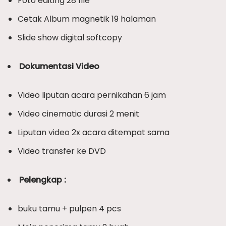
Foto editing 28 file
Cetak Album magnetik 19 halaman
Slide show digital softcopy
Dokumentasi Video
Video liputan acara pernikahan 6 jam
Video cinematic durasi 2 menit
Liputan video 2x acara ditempat sama
Video transfer ke DVD
Pelengkap :
buku tamu + pulpen 4 pcs