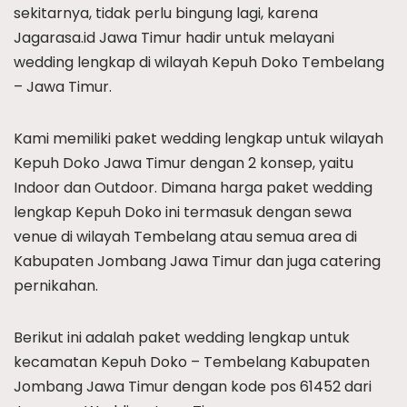
sekitarnya, tidak perlu bingung lagi, karena
Jagarasa.id Jawa Timur hadir untuk melayani
wedding lengkap di wilayah Kepuh Doko Tembelang
– Jawa Timur.
Kami memiliki paket wedding lengkap untuk wilayah
Kepuh Doko Jawa Timur dengan 2 konsep, yaitu
Indoor dan Outdoor. Dimana harga paket wedding
lengkap Kepuh Doko ini termasuk dengan sewa
venue di wilayah Tembelang atau semua area di
Kabupaten Jombang Jawa Timur dan juga catering
pernikahan.
Berikut ini adalah paket wedding lengkap untuk
kecamatan Kepuh Doko – Tembelang Kabupaten
Jombang Jawa Timur dengan kode pos 61452 dari