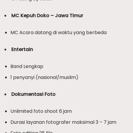
MC Kepuh Doko – Jawa Timur
MC Acara datang di waktu yang berbeda
Entertain
Band Lengkap
1 penyanyi (nasional/muslim)
Dokumentasi Foto
Unlimited foto shoot 6 jam
Durasi layanan fotografer maksimal 3 – 7 jam