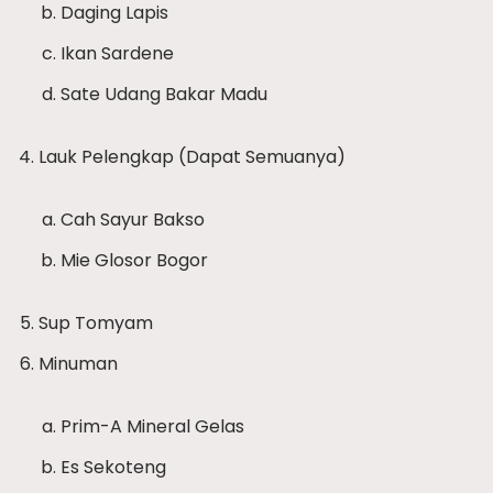
Daging Lapis
Ikan Sardene
Sate Udang Bakar Madu
Lauk Pelengkap (Dapat Semuanya)
Cah Sayur Bakso
Mie Glosor Bogor
Sup Tomyam
Minuman
Prim-A Mineral Gelas
Es Sekoteng