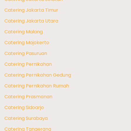
Catering Jakarta Timur
Catering Jakarta Utara
Catering Malang
Catering Mojokerto
Catering Pasuruan
Catering Pernikahan
Catering Pernikahan Gedung
Catering Pernikahan Rumah
Catering Prasmanan
Catering Sidoarjo
Catering Surabaya
Catering Tangerang