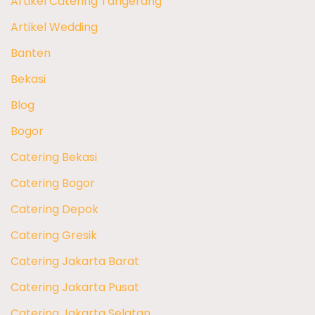
Artikel Catering Tangerang
Artikel Wedding
Banten
Bekasi
Blog
Bogor
Catering Bekasi
Catering Bogor
Catering Depok
Catering Gresik
Catering Jakarta Barat
Catering Jakarta Pusat
Catering Jakarta Selatan