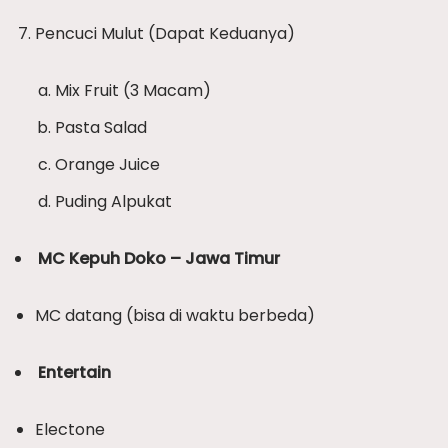
Pencuci Mulut (Dapat Keduanya)
Mix Fruit (3 Macam)
Pasta Salad
Orange Juice
Puding Alpukat
MC Kepuh Doko – Jawa Timur
MC datang (bisa di waktu berbeda)
Entertain
Electone