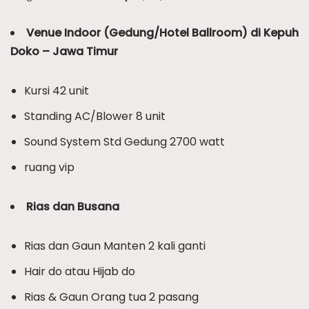
Venue Indoor (Gedung/Hotel Ballroom) di Kepuh
Doko – Jawa Timur
Kursi 42 unit
Standing AC/Blower 8 unit
Sound System Std Gedung 2700 watt
ruang vip
Rias dan Busana
Rias dan Gaun Manten 2 kali ganti
Hair do atau Hijab do
Rias & Gaun Orang tua 2 pasang