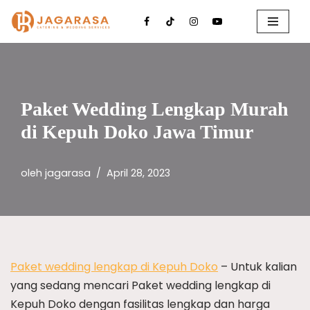
Lompat
ke
konten
Paket Wedding Lengkap Murah
di Kepuh Doko Jawa Timur
oleh
jagarasa
April 28, 2023
Paket wedding lengkap di Kepuh Doko
– Untuk kalian
yang sedang mencari Paket wedding lengkap di
Kepuh Doko dengan fasilitas lengkap dan harga