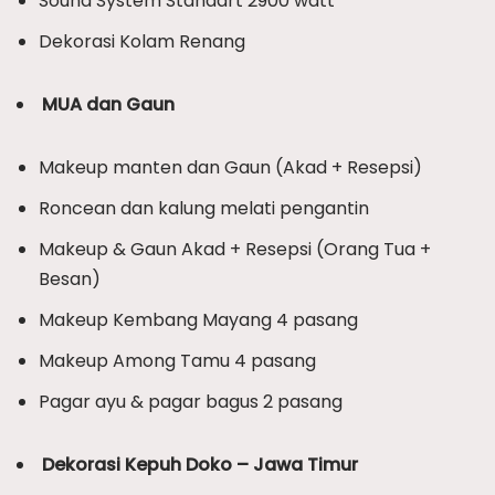
Sound System Standart 2900 watt
Dekorasi Kolam Renang
MUA dan Gaun
Makeup manten dan Gaun (Akad + Resepsi)
Roncean dan kalung melati pengantin
Makeup & Gaun Akad + Resepsi (Orang Tua +
Besan)
Makeup Kembang Mayang 4 pasang
Makeup Among Tamu 4 pasang
Pagar ayu & pagar bagus 2 pasang
Dekorasi Kepuh Doko – Jawa Timur