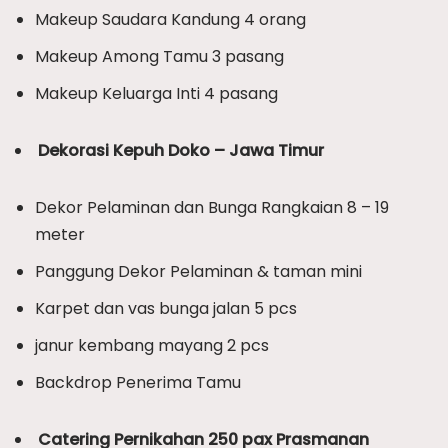
Makeup Saudara Kandung 4 orang
Makeup Among Tamu 3 pasang
Makeup Keluarga Inti 4 pasang
Dekorasi Kepuh Doko – Jawa Timur
Dekor Pelaminan dan Bunga Rangkaian 8 – 19
meter
Panggung Dekor Pelaminan & taman mini
Karpet dan vas bunga jalan 5 pcs
janur kembang mayang 2 pcs
Backdrop Penerima Tamu
Catering Pernikahan 250 pax Prasmanan