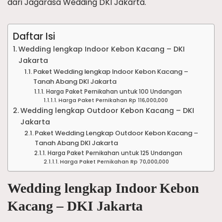
dari Jagarasa Wedding DKI Jakarta.
Daftar Isi
Wedding lengkap Indoor Kebon Kacang – DKI
Jakarta
Paket Wedding lengkap Indoor Kebon Kacang –
Tanah Abang DKI Jakarta
Harga Paket Pernikahan untuk 100 Undangan
Harga Paket Pernikahan Rp 116,000,000
Wedding lengkap Outdoor Kebon Kacang – DKI
Jakarta
Paket Wedding Lengkap Outdoor Kebon Kacang –
Tanah Abang DKI Jakarta
Harga Paket Pernikahan untuk 125 Undangan
Harga Paket Pernikahan Rp 70,000,000
Wedding lengkap Indoor Kebon
Kacang – DKI Jakarta