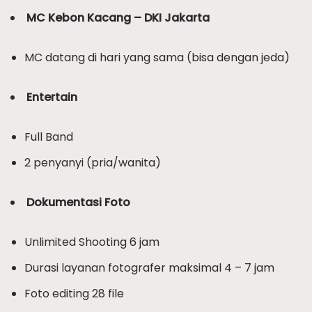
MC Kebon Kacang – DKI Jakarta
MC datang di hari yang sama (bisa dengan jeda)
Entertain
Full Band
2 penyanyi (pria/wanita)
Dokumentasi Foto
Unlimited Shooting 6 jam
Durasi layanan fotografer maksimal 4 – 7 jam
Foto editing 28 file