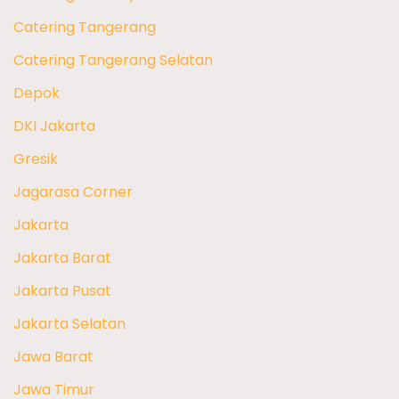
Catering Tangerang
Catering Tangerang Selatan
Depok
DKI Jakarta
Gresik
Jagarasa Corner
Jakarta
Jakarta Barat
Jakarta Pusat
Jakarta Selatan
Jawa Barat
Jawa Timur