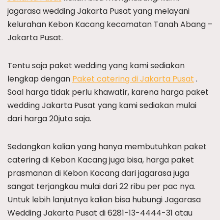
jagarasa wedding Jakarta Pusat yang melayani
kelurahan Kebon Kacang kecamatan Tanah Abang –
Jakarta Pusat.
Tentu saja paket wedding yang kami sediakan
lengkap dengan
Paket catering di Jakarta Pusat
.
Soal harga tidak perlu khawatir, karena harga paket
wedding Jakarta Pusat yang kami sediakan mulai
dari harga 20juta saja.
Sedangkan kalian yang hanya membutuhkan paket
catering di Kebon Kacang juga bisa, harga paket
prasmanan di Kebon Kacang dari jagarasa juga
sangat terjangkau mulai dari 22 ribu per pac nya.
Untuk lebih lanjutnya kalian bisa hubungi Jagarasa
Wedding Jakarta Pusat di 6281-13-4444-31 atau