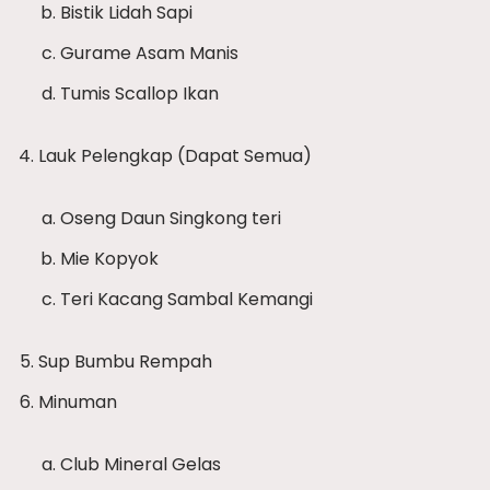
Bistik Lidah Sapi
Gurame Asam Manis
Tumis Scallop Ikan
Lauk Pelengkap (Dapat Semua)
Oseng Daun Singkong teri
Mie Kopyok
Teri Kacang Sambal Kemangi
Sup Bumbu Rempah
Minuman
Club Mineral Gelas