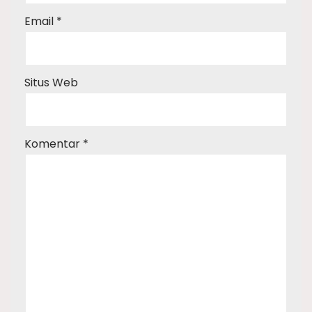
Email
*
Situs Web
Komentar
*