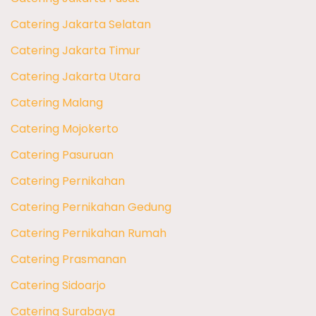
Catering Jakarta Selatan
Catering Jakarta Timur
Catering Jakarta Utara
Catering Malang
Catering Mojokerto
Catering Pasuruan
Catering Pernikahan
Catering Pernikahan Gedung
Catering Pernikahan Rumah
Catering Prasmanan
Catering Sidoarjo
Catering Surabaya