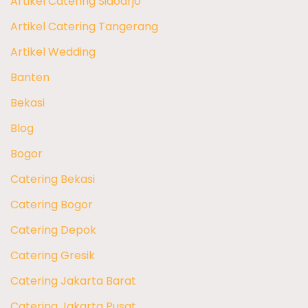
Artikel Catering Sidoarjo
Artikel Catering Tangerang
Artikel Wedding
Banten
Bekasi
Blog
Bogor
Catering Bekasi
Catering Bogor
Catering Depok
Catering Gresik
Catering Jakarta Barat
Catering Jakarta Pusat