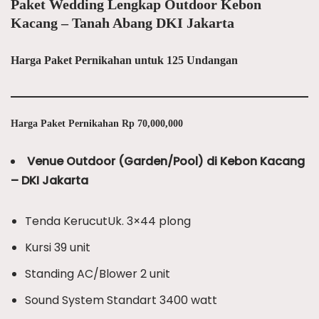
Paket Wedding Lengkap Outdoor Kebon
Kacang – Tanah Abang DKI Jakarta
Harga Paket Pernikahan untuk 125 Undangan
Harga Paket Pernikahan Rp 70,000,000
Venue Outdoor (Garden/Pool) di Kebon Kacang
– DKI Jakarta
Tenda KerucutUk. 3×44 plong
Kursi 39 unit
Standing AC/Blower 2 unit
Sound System Standart 3400 watt