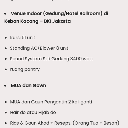
Venue Indoor (Gedung/Hotel Ballroom) di
Kebon Kacang – DKI Jakarta
Kursi 61 unit
Standing AC/Blower 8 unit
Sound System Std Gedung 3400 watt
ruang pantry
MUA dan Gown
MUA dan Gaun Pengantin 2 kali ganti
Hair do atau Hijab do
Rias & Gaun Akad + Resepsi (Orang Tua + Besan)