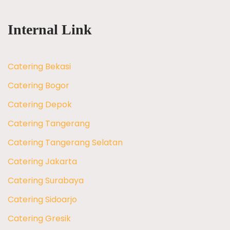
Internal Link
Catering Bekasi
Catering Bogor
Catering Depok
Catering Tangerang
Catering Tangerang Selatan
Catering Jakarta
Catering Surabaya
Catering Sidoarjo
Catering Gresik