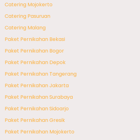
Catering Mojokerto
Catering Pasuruan
Catering Malang
Paket Pernikahan Bekasi
Paket Pernikahan Bogor
Paket Pernikahan Depok
Paket Pernikahan Tangerang
Paket Pernikahan Jakarta
Paket Pernikahan Surabaya
Paket Pernikahan Sidoarjo
Paket Pernikahan Gresik
Paket Pernikahan Mojokerto