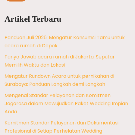
Artikel Terbaru
Panduan Juli 2026: Mengatur Konsumsi Tamu untuk
acara rumah di Depok
Tanya Jawab acara rumah di Jakarta: Seputar
Memilih Waktu dan Lokasi
Mengatur Rundown Acara untuk pernikahan di
Surabaya: Panduan Langkah demi Langkah
Mengenal Standar Pelayanan dan Komitmen
Jagarasa dalam Mewujudkan Paket Wedding Impian
Anda
Komitmen Standar Pelayanan dan Dokumentasi
Profesional di Setiap Perhelatan Wedding