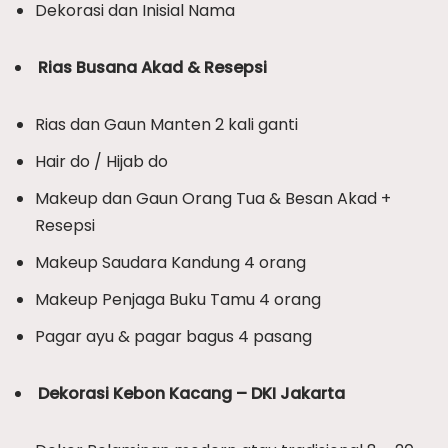
Dekorasi dan Inisial Nama
Rias Busana Akad & Resepsi
Rias dan Gaun Manten 2 kali ganti
Hair do / Hijab do
Makeup dan Gaun Orang Tua & Besan Akad +
Resepsi
Makeup Saudara Kandung 4 orang
Makeup Penjaga Buku Tamu 4 orang
Pagar ayu & pagar bagus 4 pasang
Dekorasi Kebon Kacang – DKI Jakarta