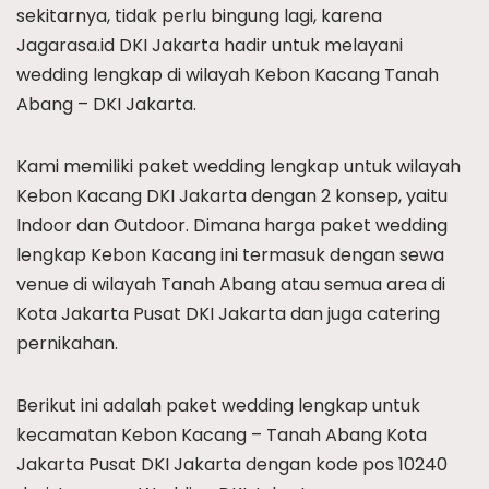
sekitarnya, tidak perlu bingung lagi, karena
Jagarasa.id DKI Jakarta hadir untuk melayani
wedding lengkap di wilayah Kebon Kacang Tanah
Abang – DKI Jakarta.
Kami memiliki paket wedding lengkap untuk wilayah
Kebon Kacang DKI Jakarta dengan 2 konsep, yaitu
Indoor dan Outdoor. Dimana harga paket wedding
lengkap Kebon Kacang ini termasuk dengan sewa
venue di wilayah Tanah Abang atau semua area di
Kota Jakarta Pusat DKI Jakarta dan juga catering
pernikahan.
Berikut ini adalah paket wedding lengkap untuk
kecamatan Kebon Kacang – Tanah Abang Kota
Jakarta Pusat DKI Jakarta dengan kode pos 10240