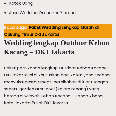
Kotak Uang
Jasa Wedding Organizer 7 orang
Baca Juga
Paket Wedding Lengkap Murah di
Cakung Timur DKI Jakarta
Wedding lengkap Outdoor Kebon
Kacang – DKI Jakarta
Paket pernikahan lengkap Outdoor Kebon Kacang
DKI Jakarta ini di khususkan bagi kalian yang sedang
menyukai pesta resepsi pernikahan di luar ruangan,
seperti garden atau pool (kolam renang) yang
berada di wilayah Kebon Kacang – Tanah Abang
Kota Jakarta Pusat DKI Jakarta.