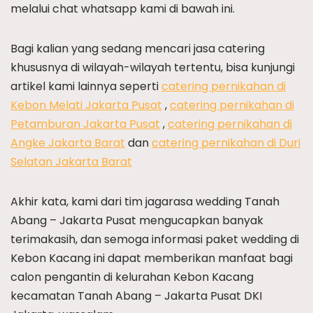
melalui chat whatsapp kami di bawah ini.
Bagi kalian yang sedang mencari jasa catering
khususnya di wilayah-wilayah tertentu, bisa kunjungi
artikel kami lainnya seperti
catering pernikahan di
Kebon Melati Jakarta Pusat
,
catering pernikahan di
Petamburan Jakarta Pusat
,
catering pernikahan di
Angke Jakarta Barat
dan
catering pernikahan di Duri
Selatan Jakarta Barat
Akhir kata, kami dari tim jagarasa wedding Tanah
Abang – Jakarta Pusat mengucapkan banyak
terimakasih, dan semoga informasi paket wedding di
Kebon Kacang ini dapat memberikan manfaat bagi
calon pengantin di kelurahan Kebon Kacang
kecamatan Tanah Abang – Jakarta Pusat DKI