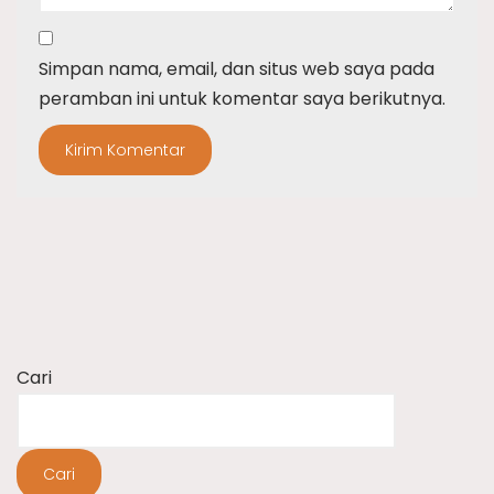
Simpan nama, email, dan situs web saya pada
peramban ini untuk komentar saya berikutnya.
Cari
Cari