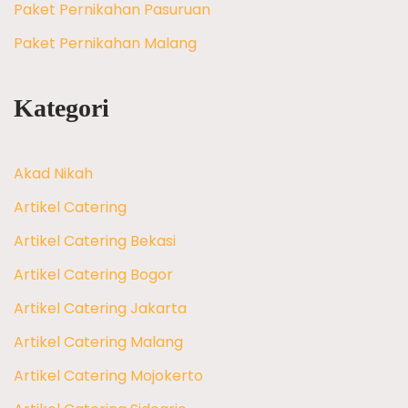
Paket Pernikahan Pasuruan
Paket Pernikahan Malang
Kategori
Akad Nikah
Artikel Catering
Artikel Catering Bekasi
Artikel Catering Bogor
Artikel Catering Jakarta
Artikel Catering Malang
Artikel Catering Mojokerto