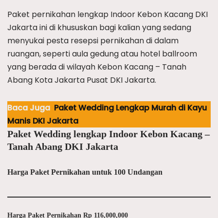
Paket pernikahan lengkap Indoor Kebon Kacang DKI
Jakarta ini di khususkan bagi kalian yang sedang
menyukai pesta resepsi pernikahan di dalam
ruangan, seperti aula gedung atau hotel ballroom
yang berada di wilayah Kebon Kacang – Tanah
Abang Kota Jakarta Pusat DKI Jakarta.
Baca Juga
Paket Wedding Lengkap Murah di Kayu
Manis DKI Jakarta
Paket Wedding lengkap Indoor Kebon Kacang –
Tanah Abang DKI Jakarta
Harga Paket Pernikahan untuk 100 Undangan
Harga Paket Pernikahan Rp 116,000,000