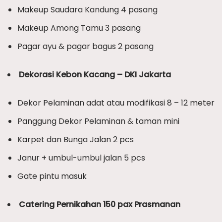
Makeup Saudara Kandung 4 pasang
Makeup Among Tamu 3 pasang
Pagar ayu & pagar bagus 2 pasang
Dekorasi Kebon Kacang – DKI Jakarta
Dekor Pelaminan adat atau modifikasi 8 – 12 meter
Panggung Dekor Pelaminan & taman mini
Karpet dan Bunga Jalan 2 pcs
Janur + umbul-umbul jalan 5 pcs
Gate pintu masuk
Catering Pernikahan 150 pax Prasmanan