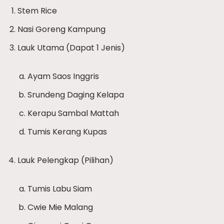
Stem Rice
Nasi Goreng Kampung
Lauk Utama (Dapat 1 Jenis)
Ayam Saos Inggris
Srundeng Daging Kelapa
Kerapu Sambal Mattah
Tumis Kerang Kupas
Lauk Pelengkap (Pilihan)
Tumis Labu Siam
Cwie Mie Malang