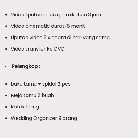
Video liputan acara pernikahan 3 jam
Video cinematic durasi 8 menit
Liputan video 2 x acara di hari yang sama
Video transfer ke DVD
Pelengkap :
buku tamu + spidol 2 pcs
Meja tamu 2 buah
Kotak Uang
Wedding Organizer 9 orang