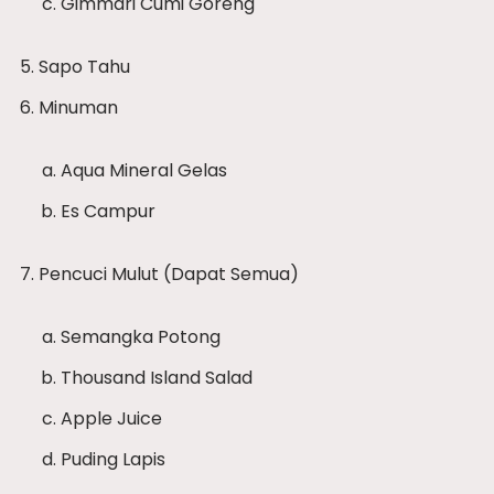
Gimmari Cumi Goreng
Sapo Tahu
Minuman
Aqua Mineral Gelas
Es Campur
Pencuci Mulut (Dapat Semua)
Semangka Potong
Thousand Island Salad
Apple Juice
Puding Lapis