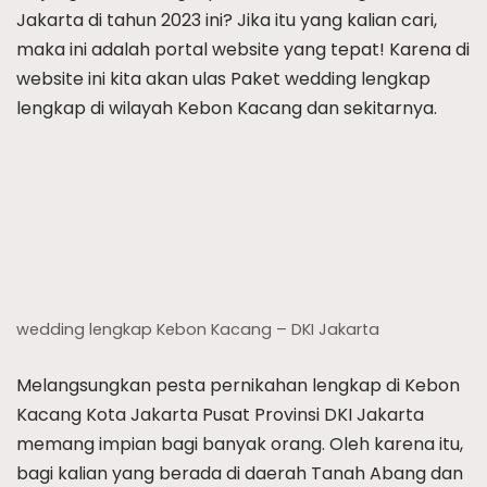
Jakarta di tahun 2023 ini? Jika itu yang kalian cari,
maka ini adalah portal website yang tepat! Karena di
website ini kita akan ulas Paket wedding lengkap
lengkap di wilayah Kebon Kacang dan sekitarnya.
wedding lengkap Kebon Kacang – DKI Jakarta
Melangsungkan pesta pernikahan lengkap di Kebon
Kacang Kota Jakarta Pusat Provinsi DKI Jakarta
memang impian bagi banyak orang. Oleh karena itu,
bagi kalian yang berada di daerah Tanah Abang dan