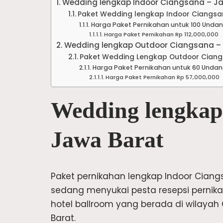
Wedding lengkap Indoor Ciangsana – J
Paket Wedding lengkap Indoor Ciangsa
Harga Paket Pernikahan untuk 100 Unda
Harga Paket Pernikahan Rp 112,000,000
Wedding lengkap Outdoor Ciangsana –
Paket Wedding Lengkap Outdoor Ciang
Harga Paket Pernikahan untuk 60 Unda
Harga Paket Pernikahan Rp 57,000,000
Wedding lengkap
Jawa Barat
Paket pernikahan lengkap Indoor Ciangs
sedang menyukai pesta resepsi pernika
hotel ballroom yang berada di wilaya
Barat.