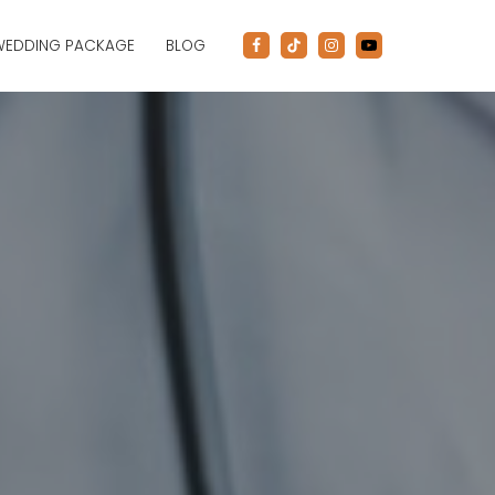
WEDDING PACKAGE
BLOG