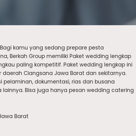
Bagi kamu yang sedang prepare pesta
na, Berkah Group memiliki Paket wedding lengkap
kau paling kompetitif. Paket wedding lengkap ini
or daerah Ciangsana Jawa Barat dan sekitarnya.
si pelaminan, dokumentasi, rias dan busana
 lainnya. Bisa juga hanya pesan wedding catering