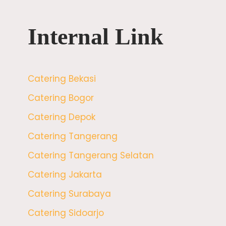
Internal Link
Catering Bekasi
Catering Bogor
Catering Depok
Catering Tangerang
Catering Tangerang Selatan
Catering Jakarta
Catering Surabaya
Catering Sidoarjo