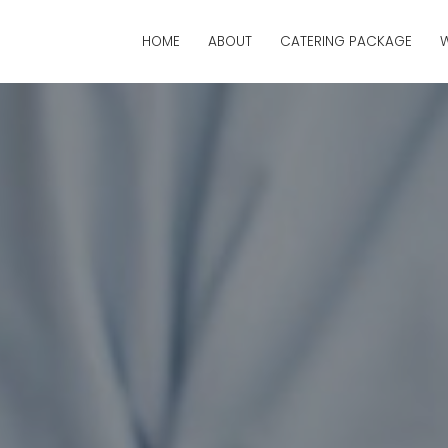
HOME
ABOUT
CATERING PACKAGE