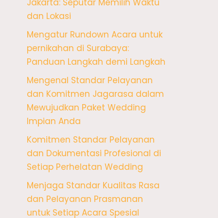
Jakarta: Seputar Memilih Waktu
dan Lokasi
Mengatur Rundown Acara untuk
pernikahan di Surabaya:
Panduan Langkah demi Langkah
Mengenal Standar Pelayanan
dan Komitmen Jagarasa dalam
Mewujudkan Paket Wedding
Impian Anda
Komitmen Standar Pelayanan
dan Dokumentasi Profesional di
Setiap Perhelatan Wedding
Menjaga Standar Kualitas Rasa
dan Pelayanan Prasmanan
untuk Setiap Acara Spesial