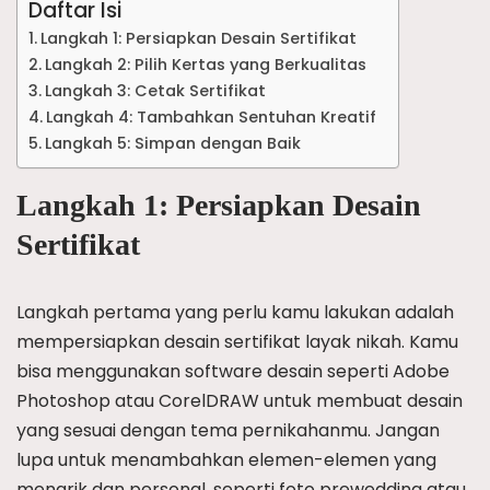
Daftar Isi
Langkah 1: Persiapkan Desain Sertifikat
Langkah 2: Pilih Kertas yang Berkualitas
Langkah 3: Cetak Sertifikat
Langkah 4: Tambahkan Sentuhan Kreatif
Langkah 5: Simpan dengan Baik
Langkah 1: Persiapkan Desain
Sertifikat
Langkah pertama yang perlu kamu lakukan adalah
mempersiapkan desain sertifikat layak nikah. Kamu
bisa menggunakan software desain seperti Adobe
Photoshop atau CorelDRAW untuk membuat desain
yang sesuai dengan tema pernikahanmu. Jangan
lupa untuk menambahkan elemen-elemen yang
menarik dan personal, seperti foto prewedding atau