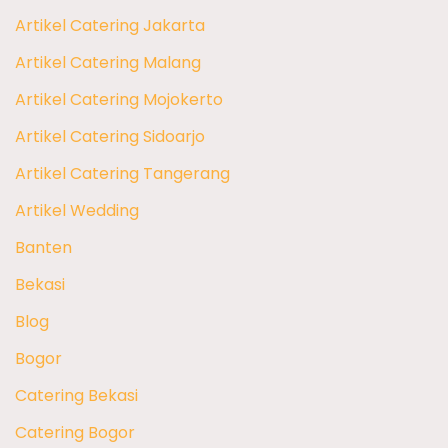
Artikel Catering Jakarta
Artikel Catering Malang
Artikel Catering Mojokerto
Artikel Catering Sidoarjo
Artikel Catering Tangerang
Artikel Wedding
Banten
Bekasi
Blog
Bogor
Catering Bekasi
Catering Bogor