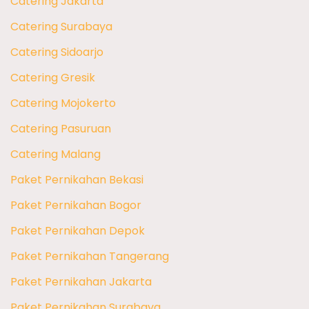
Catering Jakarta
Catering Surabaya
Catering Sidoarjo
Catering Gresik
Catering Mojokerto
Catering Pasuruan
Catering Malang
Paket Pernikahan Bekasi
Paket Pernikahan Bogor
Paket Pernikahan Depok
Paket Pernikahan Tangerang
Paket Pernikahan Jakarta
Paket Pernikahan Surabaya