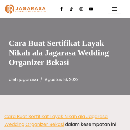
Lompat
ke
konten
Cara Buat Sertifikat Layak
Nikah ala Jagarasa Wedding
Organizer Bekasi
oleh
jagarasa
Agustus 16, 2023
Cara Buat Sertifikat Layak Nikah ala Jagarasa
Wedding Organizer Bekasi
dalam kesempatan ini