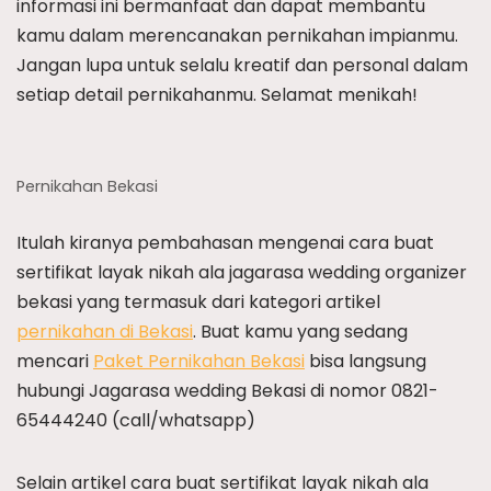
informasi ini bermanfaat dan dapat membantu
kamu dalam merencanakan pernikahan impianmu.
Jangan lupa untuk selalu kreatif dan personal dalam
setiap detail pernikahanmu. Selamat menikah!
Pernikahan Bekasi
Itulah kiranya pembahasan mengenai cara buat
sertifikat layak nikah ala jagarasa wedding organizer
bekasi yang termasuk dari kategori artikel
pernikahan di Bekasi
. Buat kamu yang sedang
mencari
Paket Pernikahan Bekasi
bisa langsung
hubungi Jagarasa wedding Bekasi di nomor 0821-
65444240 (call/whatsapp)
Selain artikel cara buat sertifikat layak nikah ala