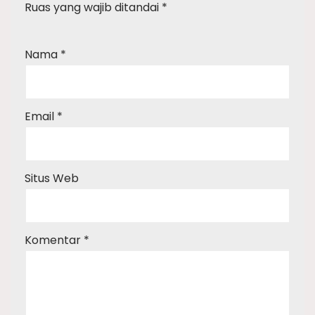
Ruas yang wajib ditandai
*
Nama
*
Email
*
Situs Web
Komentar
*