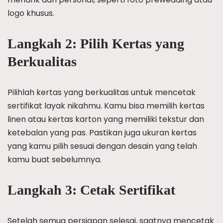
logo khusus.
Langkah 2: Pilih Kertas yang
Berkualitas
Pilihlah kertas yang berkualitas untuk mencetak
sertifikat layak nikahmu. Kamu bisa memilih kertas
linen atau kertas karton yang memiliki tekstur dan
ketebalan yang pas. Pastikan juga ukuran kertas
yang kamu pilih sesuai dengan desain yang telah
kamu buat sebelumnya.
Langkah 3: Cetak Sertifikat
Setelah semua persiapan selesai, saatnya mencetak