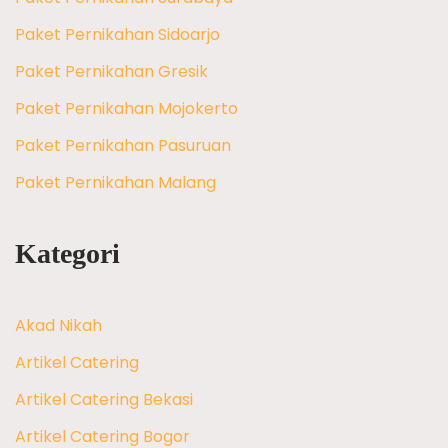
Paket Pernikahan Sidoarjo
Paket Pernikahan Gresik
Paket Pernikahan Mojokerto
Paket Pernikahan Pasuruan
Paket Pernikahan Malang
Kategori
Akad Nikah
Artikel Catering
Artikel Catering Bekasi
Artikel Catering Bogor