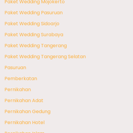
Paket Wedding Mojokerto
Paket Wedding Pasuruan
Paket Wedding Sidoarjo
Paket Wedding Surabaya
Paket Wedding Tangerang
Paket Wedding Tangerang Selatan
Pasuruan
Pemberkatan
Pernikahan
Pernikahan Adat
Pernikahan Gedung
Pernikahan Hotel