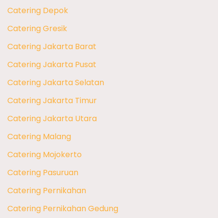
Catering Depok
Catering Gresik
Catering Jakarta Barat
Catering Jakarta Pusat
Catering Jakarta Selatan
Catering Jakarta Timur
Catering Jakarta Utara
Catering Malang
Catering Mojokerto
Catering Pasuruan
Catering Pernikahan
Catering Pernikahan Gedung