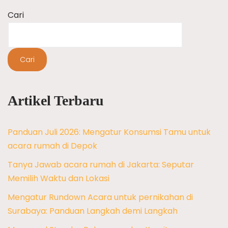
Cari
Cari
Artikel Terbaru
Panduan Juli 2026: Mengatur Konsumsi Tamu untuk
acara rumah di Depok
Tanya Jawab acara rumah di Jakarta: Seputar
Memilih Waktu dan Lokasi
Mengatur Rundown Acara untuk pernikahan di
Surabaya: Panduan Langkah demi Langkah