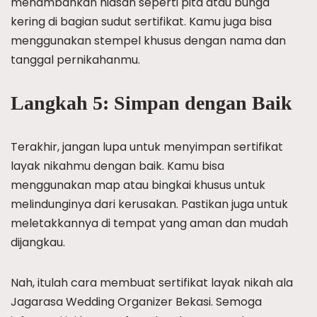
menambahkan hiasan seperti pita atau bunga
kering di bagian sudut sertifikat. Kamu juga bisa
menggunakan stempel khusus dengan nama dan
tanggal pernikahanmu.
Langkah 5: Simpan dengan Baik
Terakhir, jangan lupa untuk menyimpan sertifikat
layak nikahmu dengan baik. Kamu bisa
menggunakan map atau bingkai khusus untuk
melindunginya dari kerusakan. Pastikan juga untuk
meletakkannya di tempat yang aman dan mudah
dijangkau.
Nah, itulah cara membuat sertifikat layak nikah ala
Jagarasa Wedding Organizer Bekasi. Semoga