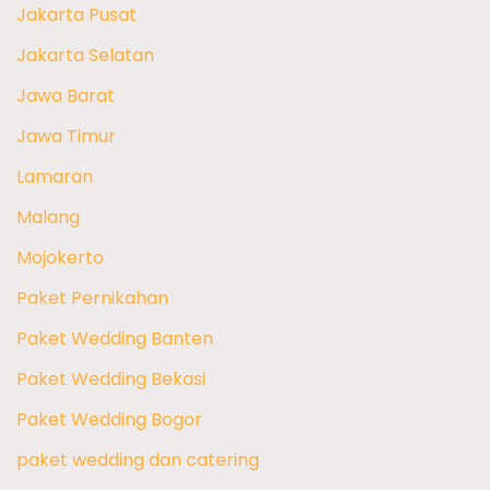
Jakarta Pusat
Jakarta Selatan
Jawa Barat
Jawa Timur
Lamaran
Malang
Mojokerto
Paket Pernikahan
Paket Wedding Banten
Paket Wedding Bekasi
Paket Wedding Bogor
paket wedding dan catering