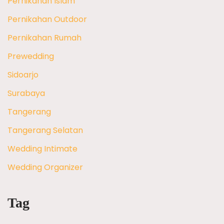
Pernikahan Islam
Pernikahan Outdoor
Pernikahan Rumah
Prewedding
Sidoarjo
Surabaya
Tangerang
Tangerang Selatan
Wedding Intimate
Wedding Organizer
Tag