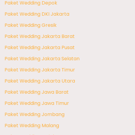
Paket Wedding Depok
Paket Wedding DKI Jakarta
Paket Wedding Gresik
Paket Wedding Jakarta Barat
Paket Wedding Jakarta Pusat
Paket Wedding Jakarta Selatan
Paket Wedding Jakarta Timur
Paket Wedding Jakarta Utara
Paket Wedding Jawa Barat
Paket Wedding Jawa Timur
Paket Wedding Jombang
Paket Wedding Malang