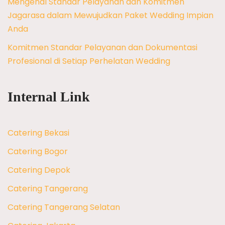
Mengenal Standar Pelayanan dan Komitmen
Jagarasa dalam Mewujudkan Paket Wedding Impian
Anda
Komitmen Standar Pelayanan dan Dokumentasi
Profesional di Setiap Perhelatan Wedding
Internal Link
Catering Bekasi
Catering Bogor
Catering Depok
Catering Tangerang
Catering Tangerang Selatan