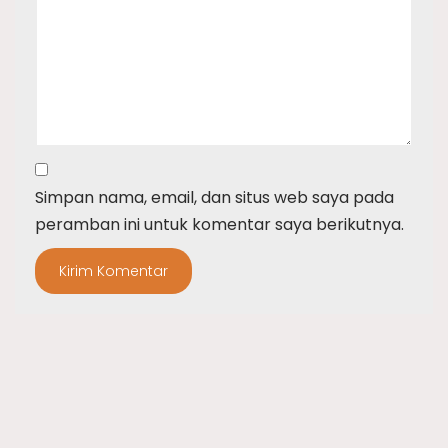
Simpan nama, email, dan situs web saya pada
peramban ini untuk komentar saya berikutnya.