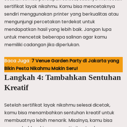
sertifikat layak nikahmu. Kamu bisa mencetaknya
sendiri menggunakan printer yang berkualitas atau
mengunjungi percetakan terdekat untuk
mendapatkan hasil yang lebih baik. Jangan lupa
untuk mencetak beberapa salinan agar kamu
memiliki cadangan jika diperlukan.
Baca Juga
7 Venue Garden Party di Jakarta yang
Bikin Pesta Nikahmu Makin Seru!
Langkah 4: Tambahkan Sentuhan
Kreatif
Setelah sertifikat layak nikahmu selesai dicetak,
kamu bisa menambahkan sentuhan kreatif untuk
membuatnya lebih menarik. Misalnya, kamu bisa