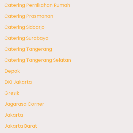
Catering Pernikahan Rumah
Catering Prasmanan
Catering Sidoarjo
Catering Surabaya
Catering Tangerang
Catering Tangerang Selatan
Depok
DKI Jakarta
Gresik
Jagarasa Corner
Jakarta
Jakarta Barat