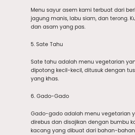
Menu sayur asem kami terbuat dari be
jagung manis, labu siam, dan terong. 
dan asam yang pas.
5. Sate Tahu
Sate tahu adalah menu vegetarian yan
dipotong kecil-kecil, ditusuk dengan
yang khas.
6. Gado-Gado
Gado-gado adalah menu vegetarian ya
direbus dan disajikan dengan bumbu 
kacang yang dibuat dari bahan-bahan 