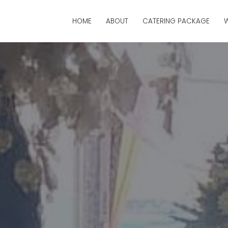
HOME
ABOUT
CATERING PACKAGE