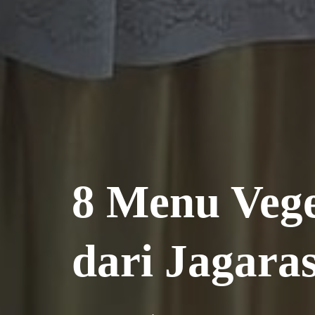
8 Menu Vege
dari Jagara