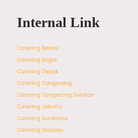
Internal Link
Catering Bekasi
Catering Bogor
Catering Depok
Catering Tangerang
Catering Tangerang Selatan
Catering Jakarta
Catering Surabaya
Catering Sidoarjo