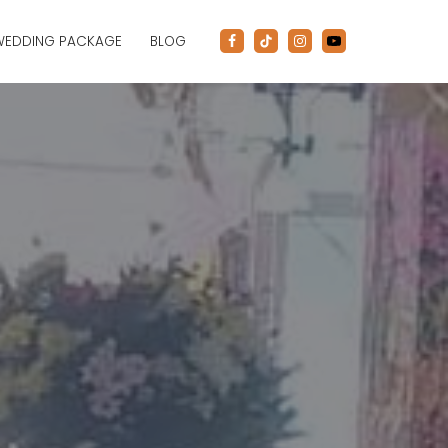
WEDDING PACKAGE
BLOG