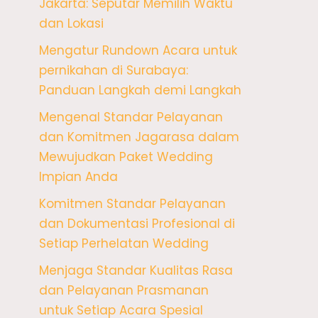
Jakarta: Seputar Memilih Waktu
dan Lokasi
Mengatur Rundown Acara untuk
pernikahan di Surabaya:
Panduan Langkah demi Langkah
Mengenal Standar Pelayanan
dan Komitmen Jagarasa dalam
Mewujudkan Paket Wedding
Impian Anda
Komitmen Standar Pelayanan
dan Dokumentasi Profesional di
Setiap Perhelatan Wedding
Menjaga Standar Kualitas Rasa
dan Pelayanan Prasmanan
untuk Setiap Acara Spesial