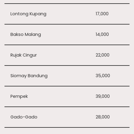
Lontong Kupang
17,000
Bakso Malang
14,000
Rujak Cingur
22,000
Siomay Bandung
35,000
Pempek
39,000
Gado-Gado
28,000