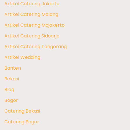
Artikel Catering Jakarta
Artikel Catering Malang
Artikel Catering Mojokerto
Artikel Catering Sidoarjo
Artikel Catering Tangerang
Artikel Wedding
Banten
Bekasi
Blog
Bogor
Catering Bekasi
Catering Bogor