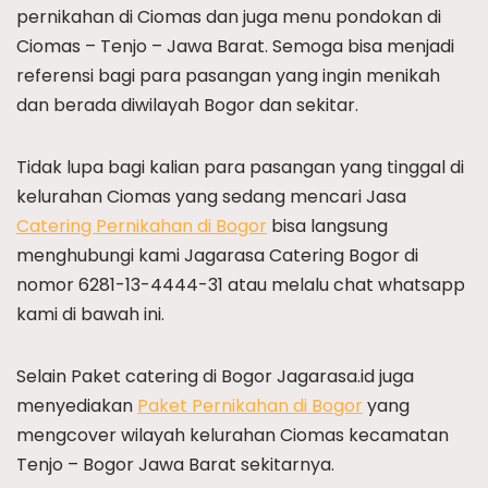
pernikahan di Ciomas dan juga menu pondokan di
Ciomas – Tenjo – Jawa Barat. Semoga bisa menjadi
referensi bagi para pasangan yang ingin menikah
dan berada diwilayah Bogor dan sekitar.
Tidak lupa bagi kalian para pasangan yang tinggal di
kelurahan Ciomas yang sedang mencari Jasa
Catering Pernikahan di Bogor
bisa langsung
menghubungi kami Jagarasa Catering Bogor di
nomor 6281-13-4444-31 atau melalu chat whatsapp
kami di bawah ini.
Selain Paket catering di Bogor Jagarasa.id juga
menyediakan
Paket Pernikahan di Bogor
yang
mengcover wilayah kelurahan Ciomas kecamatan
Tenjo – Bogor Jawa Barat sekitarnya.