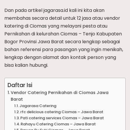
Dan pada artikel jagarasa.id kali ini kita akan
membahas secara detail untuk 12 jasa atau vendor
katering di Ciomas yang melayani pesta atau
Pernikahan di kelurahan Ciomas – Tenjo Kabupaten
Bogor Provinsi Jawa Barat secara lengkap sebagai
bahan referensi para pasangan yang ingin menikah,
lengkap dengan alamat dan kontak person yang
bisa kalian hubungi.
Daftar Isi
Vendor Catering Pernikahan di Ciomas Jawa
Barat
Jagarasa Catering
rfc delicious catering Ciomas – Jawa Barat
Pati catering services Ciomas – Jawa Barat
Rahayu Catering Ciomas – Jawa Barat