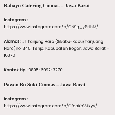
Rahayu Catering Ciomas – Jawa Barat
Instagram :
https://www.instagram.com/p/CN9g_yPrIhM/
Alamat :
Jl. Tanjung Haro (Sikabu-Kabu/Tanjuang
Haro)no. 840, Tenjo, Kabupaten Bogor, Jawa Barat –
16370
Kontak Hp :
0895-6092-3270
Pawon Bu Suki Ciomas – Jawa Barat
Instagram :
https://www.instagram.com/p/CfaaKoVJkyy/