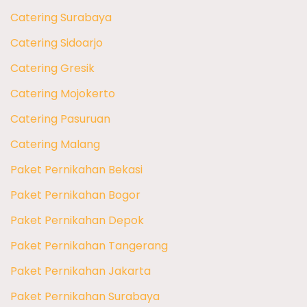
Catering Surabaya
Catering Sidoarjo
Catering Gresik
Catering Mojokerto
Catering Pasuruan
Catering Malang
Paket Pernikahan Bekasi
Paket Pernikahan Bogor
Paket Pernikahan Depok
Paket Pernikahan Tangerang
Paket Pernikahan Jakarta
Paket Pernikahan Surabaya