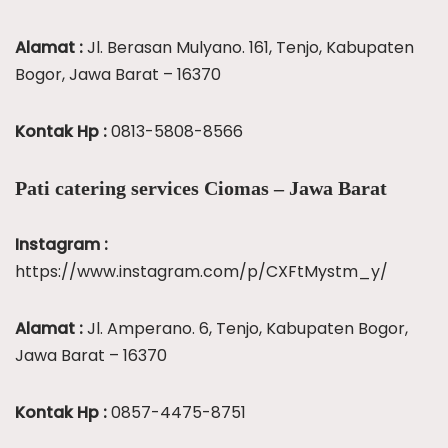
Alamat :
Jl. Berasan Mulyano. 161, Tenjo, Kabupaten
Bogor, Jawa Barat – 16370
Kontak Hp :
0813-5808-8566
Pati catering services Ciomas – Jawa Barat
Instagram :
https://www.instagram.com/p/CXFtMystm_y/
Alamat :
Jl. Amperano. 6, Tenjo, Kabupaten Bogor,
Jawa Barat – 16370
Kontak Hp :
0857-4475-8751