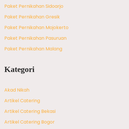
Paket Pernikahan Sidoarjo
Paket Pernikahan Gresik
Paket Pernikahan Mojokerto
Paket Pernikahan Pasuruan
Paket Pernikahan Malang
Kategori
Akad Nikah
Artikel Catering
Artikel Catering Bekasi
Artikel Catering Bogor