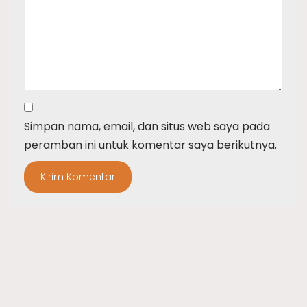
Simpan nama, email, dan situs web saya pada
peramban ini untuk komentar saya berikutnya.