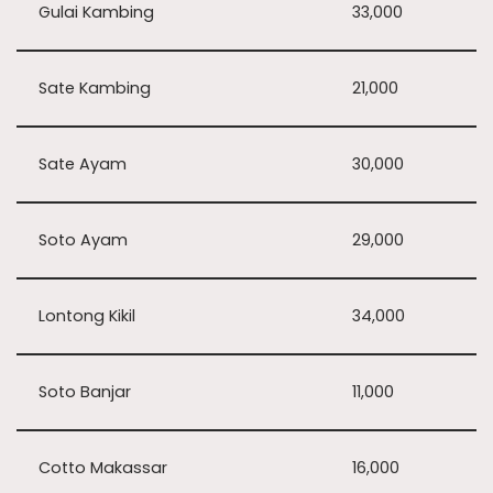
Gulai Kambing
33,000
Sate Kambing
21,000
Sate Ayam
30,000
Soto Ayam
29,000
Lontong Kikil
34,000
Soto Banjar
11,000
Cotto Makassar
16,000