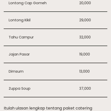
Lontong Cap Gomeh
20,000
Lontong Kikil
29,000
Tahu Campur
32,000
Jajan Pasar
19,000
Dimsum
13,000
Zuppa Soup
37,000
Itulah ulasan lengkap tentang paket catering