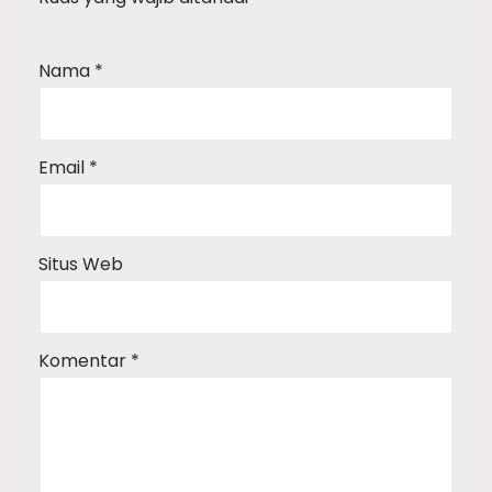
Nama
*
Email
*
Situs Web
Komentar
*