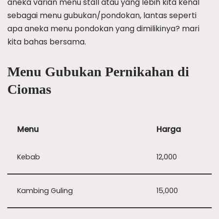
aneka varian menu stall atau yang lebih kita kenal
sebagai menu gubukan/pondokan, lantas seperti
apa aneka menu pondokan yang dimilikinya? mari
kita bahas bersama.
Menu Gubukan Pernikahan di
Ciomas
Menu
Harga
Kebab
12,000
Kambing Guling
15,000