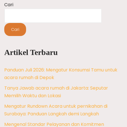
Cari
Cari
Artikel Terbaru
Panduan Juli 2026: Mengatur Konsumsi Tamu untuk
acara rumah di Depok
Tanya Jawab acara rumah di Jakarta: Seputar
Memilih Waktu dan Lokasi
Mengatur Rundown Acara untuk pernikahan di
Surabaya: Panduan Langkah demi Langkah
Mengenal Standar Pelayanan dan Komitmen