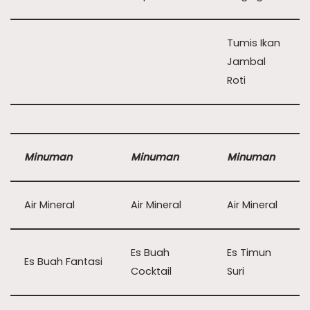
Tumis Ikan
Jambal
Roti
Minuman
Minuman
Minuman
Air Mineral
Air Mineral
Air Mineral
Es Buah
Es Timun
Es Buah Fantasi
Cocktail
Suri