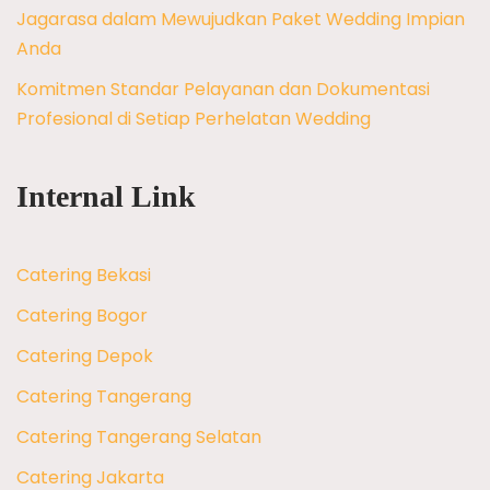
Jagarasa dalam Mewujudkan Paket Wedding Impian
Anda
Komitmen Standar Pelayanan dan Dokumentasi
Profesional di Setiap Perhelatan Wedding
Internal Link
Catering Bekasi
Catering Bogor
Catering Depok
Catering Tangerang
Catering Tangerang Selatan
Catering Jakarta