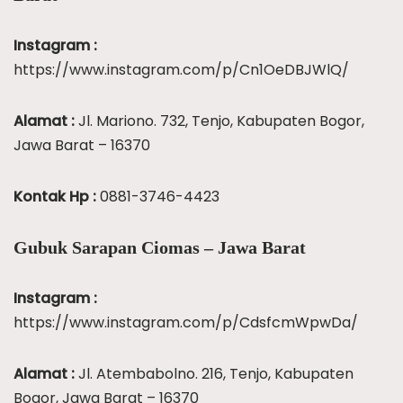
Instagram :
https://www.instagram.com/p/Cn1OeDBJWlQ/
Alamat :
Jl. Mariono. 732, Tenjo, Kabupaten Bogor,
Jawa Barat – 16370
Kontak Hp :
0881-3746-4423
Gubuk Sarapan Ciomas – Jawa Barat
Instagram :
https://www.instagram.com/p/CdsfcmWpwDa/
Alamat :
Jl. Atembabolno. 216, Tenjo, Kabupaten
Bogor, Jawa Barat – 16370