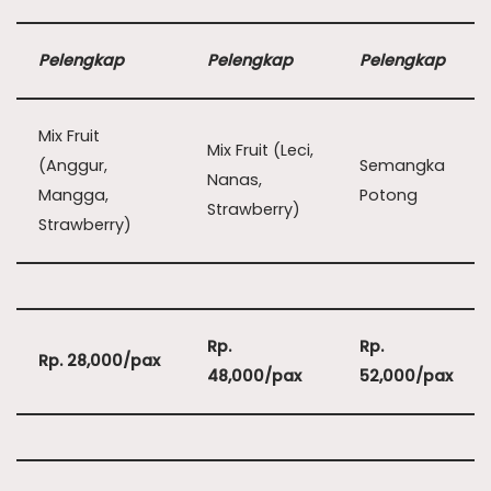
Pelengkap
Pelengkap
Pelengkap
Mix Fruit
Mix Fruit (Leci,
(Anggur,
Semangka
Nanas,
Mangga,
Potong
Strawberry)
Strawberry)
Rp.
Rp.
Rp. 28,000/pax
48,000/pax
52,000/pax