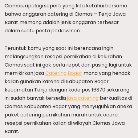
Ciomas, apalagi seperti yang kita ketahui bersama
bahwa anggaran catering di Ciomas – Tenjo Jawa
Barat memang adalah jenis anggaran terbesar
dalam suatu pesta perkawinan.
Teruntuk kamu yang saat ini berencana ingin
melangsungkan resepsi pernikahan di kelurahan
Ciomas saat ini gak perlu repot dan pusing lagi untuk
memikirkan jasa
Catering Bogor
mana yang hendak
kalian gunakan karena di Kabupaten Bogor
kecamatan Tenjo dengan kode pos 16370 sekarang
ini sudah banyak tersedia
jasa catering
berkualitas di
Ciomas Kabupaten Bogor yang menyuguhkan aneka
paket catering pernikahan murah untuk acara
resepsi pernikahan kalian di wilayah Ciomas Jawa
Barat.