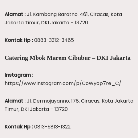
Alamat :
Jl. Kambang Baratno. 461, Ciracas, Kota
Jakarta Timur, DKI Jakarta – 13720
Kontak Hp :
0883-3312-3465
Catering Mbok Marem Cibubur – DKI Jakarta
Instagram :
https://www.instagram.com/p/CoWyop7re_C/
Alamat :
Jl. Dermojayanno. 178, Ciracas, Kota Jakarta
Timur, DKI Jakarta – 13720
Kontak Hp :
0813-5813-1322