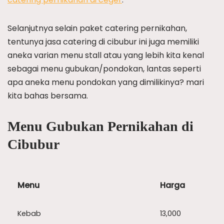
Selanjutnya selain paket catering pernikahan,
tentunya jasa catering di cibubur ini juga memiliki
aneka varian menu stall atau yang lebih kita kenal
sebagai menu gubukan/pondokan, lantas seperti
apa aneka menu pondokan yang dimilikinya? mari
kita bahas bersama.
Menu Gubukan Pernikahan di
Cibubur
Menu
Harga
Kebab
13,000