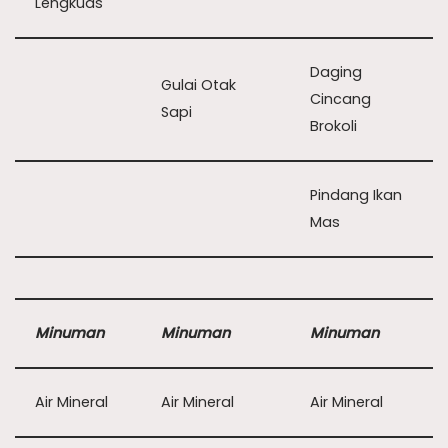
Lengkuas
Daging
Gulai Otak
Cincang
Sapi
Brokoli
Pindang Ikan
Mas
Minuman
Minuman
Minuman
Air Mineral
Air Mineral
Air Mineral