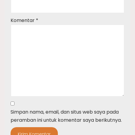
Komentar
*
Simpan nama, email, dan situs web saya pada
peramban ini untuk komentar saya berikutnya.