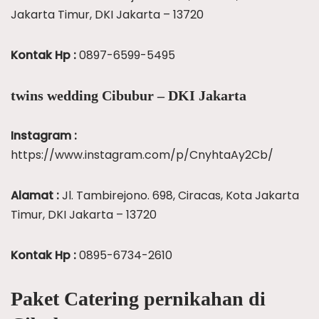
Jakarta Timur, DKI Jakarta – 13720
Kontak Hp :
0897-6599-5495
twins wedding Cibubur – DKI Jakarta
Instagram :
https://www.instagram.com/p/CnyhtaAy2Cb/
Alamat :
Jl. Tambirejono. 698, Ciracas, Kota Jakarta
Timur, DKI Jakarta – 13720
Kontak Hp :
0895-6734-2610
Paket Catering pernikahan di