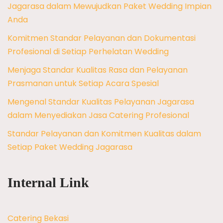
Jagarasa dalam Mewujudkan Paket Wedding Impian
Anda
Komitmen Standar Pelayanan dan Dokumentasi
Profesional di Setiap Perhelatan Wedding
Menjaga Standar Kualitas Rasa dan Pelayanan
Prasmanan untuk Setiap Acara Spesial
Mengenal Standar Kualitas Pelayanan Jagarasa
dalam Menyediakan Jasa Catering Profesional
Standar Pelayanan dan Komitmen Kualitas dalam
Setiap Paket Wedding Jagarasa
Internal Link
Catering Bekasi