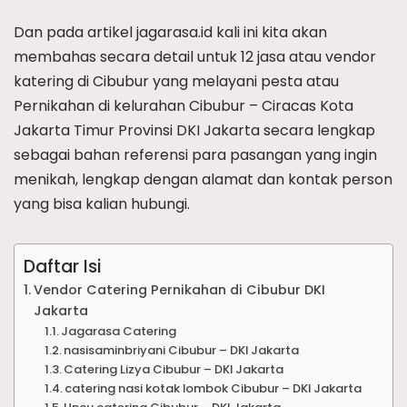
Dan pada artikel jagarasa.id kali ini kita akan
membahas secara detail untuk 12 jasa atau vendor
katering di Cibubur yang melayani pesta atau
Pernikahan di kelurahan Cibubur – Ciracas Kota
Jakarta Timur Provinsi DKI Jakarta secara lengkap
sebagai bahan referensi para pasangan yang ingin
menikah, lengkap dengan alamat dan kontak person
yang bisa kalian hubungi.
Daftar Isi
Vendor Catering Pernikahan di Cibubur DKI
Jakarta
Jagarasa Catering
nasisaminbriyani Cibubur – DKI Jakarta
Catering Lizya Cibubur – DKI Jakarta
catering nasi kotak lombok Cibubur – DKI Jakarta