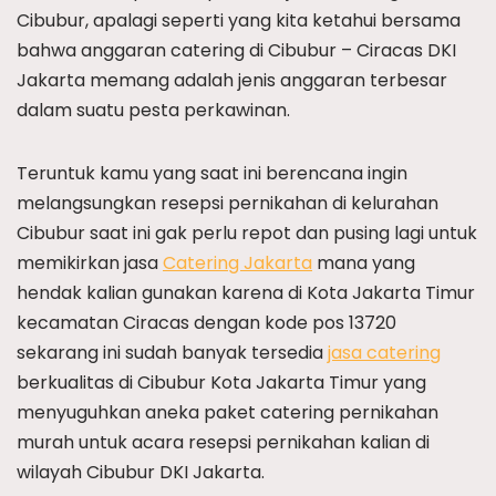
Cibubur, apalagi seperti yang kita ketahui bersama
bahwa anggaran catering di Cibubur – Ciracas DKI
Jakarta memang adalah jenis anggaran terbesar
dalam suatu pesta perkawinan.
Teruntuk kamu yang saat ini berencana ingin
melangsungkan resepsi pernikahan di kelurahan
Cibubur saat ini gak perlu repot dan pusing lagi untuk
memikirkan jasa
Catering Jakarta
mana yang
hendak kalian gunakan karena di Kota Jakarta Timur
kecamatan Ciracas dengan kode pos 13720
sekarang ini sudah banyak tersedia
jasa catering
berkualitas di Cibubur Kota Jakarta Timur yang
menyuguhkan aneka paket catering pernikahan
murah untuk acara resepsi pernikahan kalian di
wilayah Cibubur DKI Jakarta.