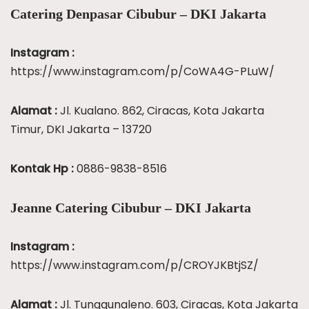
Catering Denpasar Cibubur – DKI Jakarta
Instagram :
https://www.instagram.com/p/CoWA4G-PLuW/
Alamat :
Jl. Kualano. 862, Ciracas, Kota Jakarta
Timur, DKI Jakarta – 13720
Kontak Hp :
0886-9838-8516
Jeanne Catering Cibubur – DKI Jakarta
Instagram :
https://www.instagram.com/p/CROYJKBtjSZ/
Alamat :
Jl. Tunggunaleno. 603, Ciracas, Kota Jakarta