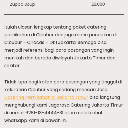
Zuppa Soup
26,000
Itulah ulasan lengkap tentang paket catering
pernikahan di Cibubur dan juga menu pondokan di
Cibubur – Ciracas – DKI Jakarta. Semoga bisa
menjadi referensi bagi para pasangan yang ingin
menikah dan berada diwilayah Jakarta Timur dan
sekitar.
Tidak lupa bagi kalian para pasangan yang tinggal di
kelurahan Cibubur yang sedang mencari Jasa
Catering Pernikahan di Jakarta Timur
bisa langsung
menghubungi kami Jagarasa Catering Jakarta Timur
di nomor 6281-13-4444-31 atau melalu chat
whatsapp kami di bawah ini.