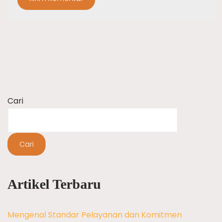
Cari
Cari
Artikel Terbaru
Mengenal Standar Pelayanan dan Komitmen