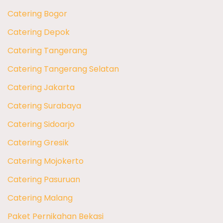
Catering Bogor
Catering Depok
Catering Tangerang
Catering Tangerang Selatan
Catering Jakarta
Catering Surabaya
Catering Sidoarjo
Catering Gresik
Catering Mojokerto
Catering Pasuruan
Catering Malang
Paket Pernikahan Bekasi