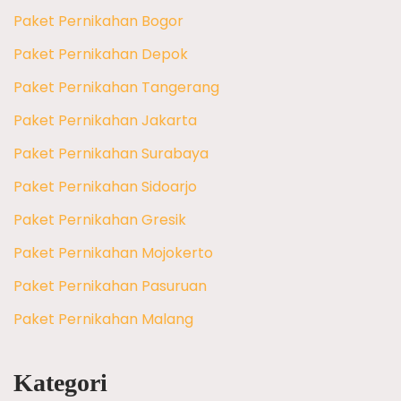
Paket Pernikahan Bogor
Paket Pernikahan Depok
Paket Pernikahan Tangerang
Paket Pernikahan Jakarta
Paket Pernikahan Surabaya
Paket Pernikahan Sidoarjo
Paket Pernikahan Gresik
Paket Pernikahan Mojokerto
Paket Pernikahan Pasuruan
Paket Pernikahan Malang
Kategori