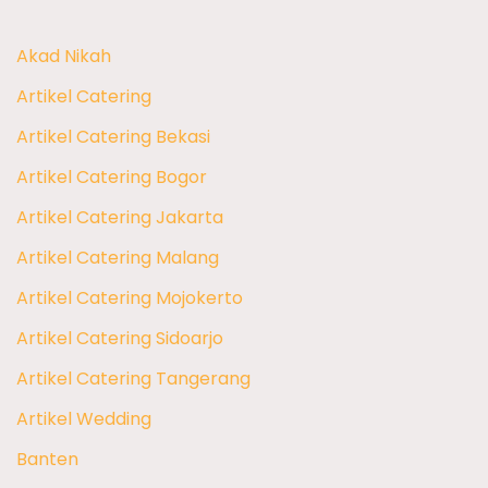
Akad Nikah
Artikel Catering
Artikel Catering Bekasi
Artikel Catering Bogor
Artikel Catering Jakarta
Artikel Catering Malang
Artikel Catering Mojokerto
Artikel Catering Sidoarjo
Artikel Catering Tangerang
Artikel Wedding
Banten