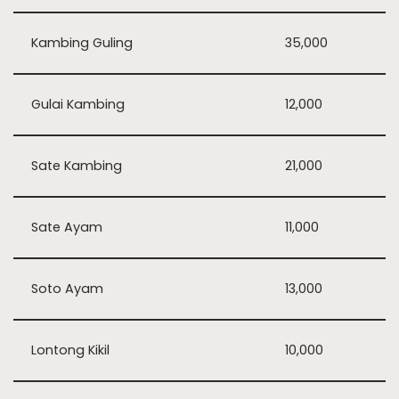
Kambing Guling
35,000
Gulai Kambing
12,000
Sate Kambing
21,000
Sate Ayam
11,000
Soto Ayam
13,000
Lontong Kikil
10,000