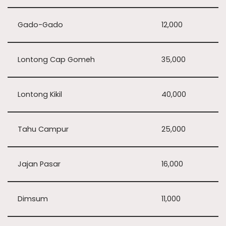
Gado-Gado
12,000
Lontong Cap Gomeh
35,000
Lontong Kikil
40,000
Tahu Campur
25,000
Jajan Pasar
16,000
Dimsum
11,000