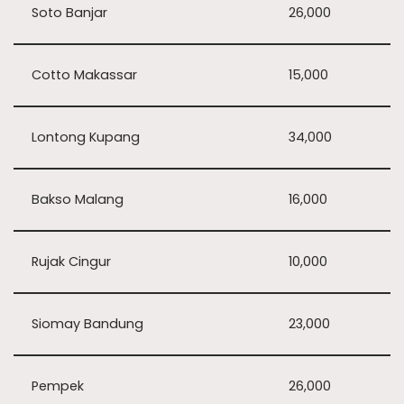
Soto Banjar
26,000
Cotto Makassar
15,000
Lontong Kupang
34,000
Bakso Malang
16,000
Rujak Cingur
10,000
Siomay Bandung
23,000
Pempek
26,000