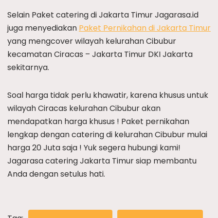
Selain Paket catering di Jakarta Timur Jagarasa.id
juga menyediakan
Paket Pernikahan di Jakarta Timur
yang mengcover wilayah kelurahan Cibubur
kecamatan Ciracas – Jakarta Timur DKI Jakarta
sekitarnya.
Soal harga tidak perlu khawatir, karena khusus untuk
wilayah Ciracas kelurahan Cibubur akan
mendapatkan harga khusus ! Paket pernikahan
lengkap dengan catering di kelurahan Cibubur mulai
harga 20 Juta saja ! Yuk segera hubungi kami!
Jagarasa catering Jakarta Timur siap membantu
Anda dengan setulus hati.